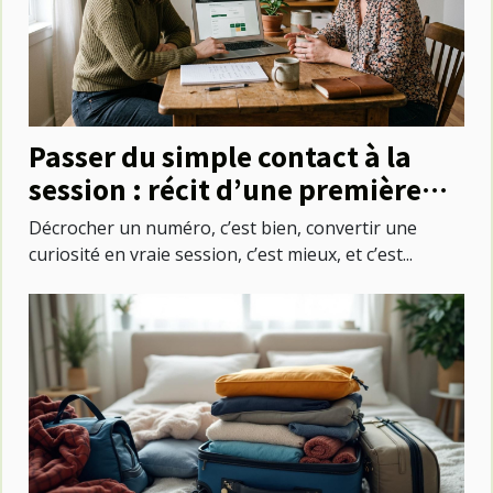
Passer du simple contact à la
session : récit d’une première
réservation réussie
Décrocher un numéro, c’est bien, convertir une
curiosité en vraie session, c’est mieux, et c’est...