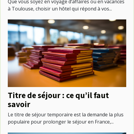
Que vous soyez en voyage d’affaires ou en vacances
à Toulouse, choisir un hôtel qui répond à vos...
Titre de séjour : ce qu’il faut
savoir
Le titre de séjour temporaire est la demande la plus
populaire pour prolonger le séjour en France,...