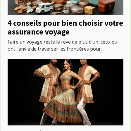
4 conseils pour bien choisir votre
assurance voyage
Faire un voyage reste le rêve de plus d’un, ceux qui
ont l’envie de traverser les frontières pour...