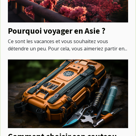
Pourquoi voyager en Asie ?
Ce sont les vacances et vous souhaitez vous
détendre un peu. Pour cela, vous aimeriez partir en...