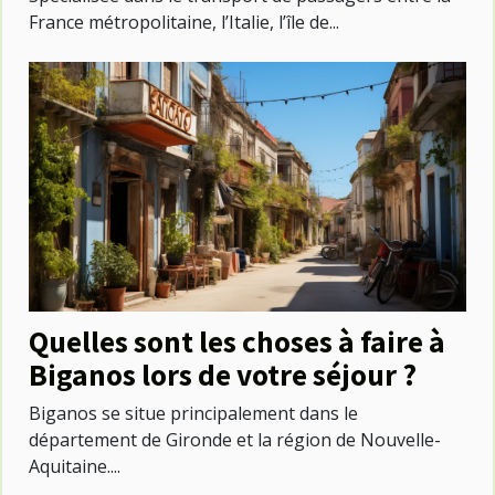
France métropolitaine, l’Italie, l’île de...
Quelles sont les choses à faire à
Biganos lors de votre séjour ?
Biganos se situe principalement dans le
département de Gironde et la région de Nouvelle-
Aquitaine....