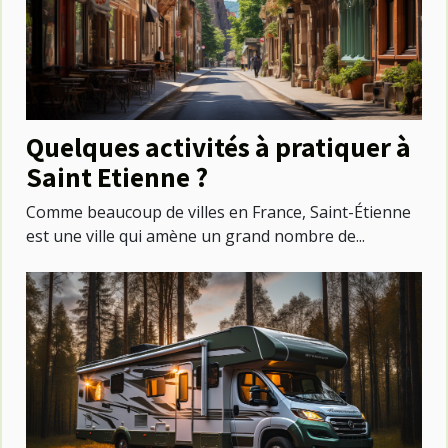
Quelques activités à pratiquer à
Saint Etienne ?
Comme beaucoup de villes en France, Saint-Étienne
est une ville qui amène un grand nombre de...