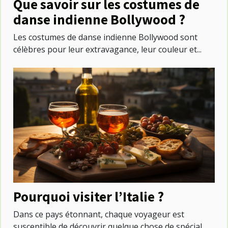
Que savoir sur les costumes de
danse indienne Bollywood ?
Les costumes de danse indienne Bollywood sont
célèbres pour leur extravagance, leur couleur et...
Pourquoi visiter l’Italie ?
Dans ce pays étonnant, chaque voyageur est
susceptible de découvrir quelque chose de spécial