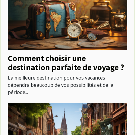
Comment choisir une
destination parfaite de voyage ?
La meilleure destination pour vos vacances
dépendra beaucoup de vos possibilités et de la
période...