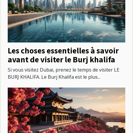
Les choses essentielles à savoir
avant de visiter le Burj khalifa
Si vous visitez Dubaï, prenez le temps de visiter LE
BURJ KHALIFA. Le Burj Khalifa est le plus...