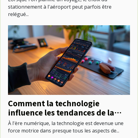
stationnement à l'aéroport peut parfois être
relégué...
Comment la technologie
influence les tendances de la
santé
À l'ère numérique, la technologie est devenue une
force motrice dans presque tous les aspects de...