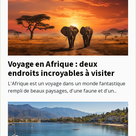
Voyage en Afrique : deux
endroits incroyables à visiter
L'Afrique est un voyage dans un monde fantastique
rempli de beaux paysages, d'une faune et d'un...