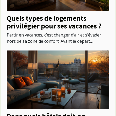
Quels types de logements
privilégier pour ses vacances ?
Partir en vacances, c’est changer d’air et s’évader
hors de sa zone de confort. Avant le départ,...
Dans quels hôtels doit-on