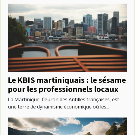
Le KBIS martiniquais : le sésame
pour les professionnels locaux
La Martinique, fleuron des Antilles françaises, est
une terre de dynamisme économique où les...