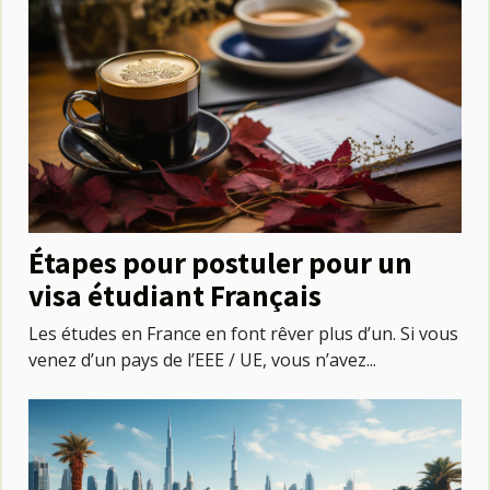
Étapes pour postuler pour un
visa étudiant Français
Les études en France en font rêver plus d’un. Si vous
venez d’un pays de l’EEE / UE, vous n’avez...