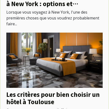
à New York : options et
emplacements
Lorsque vous voyagez à New York, l'une des
premières choses que vous voudrez probablement
faire...
Les critères pour bien choisir un
hôtel à Toulouse