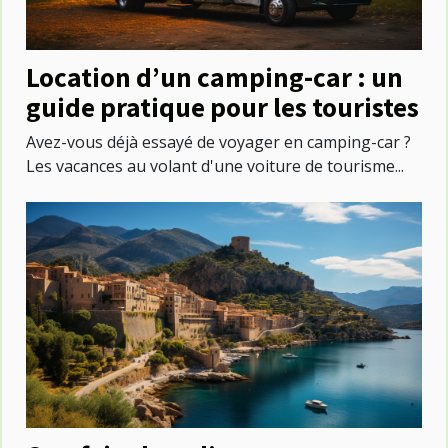
Location d’un camping-car : un
guide pratique pour les touristes
Avez-vous déjà essayé de voyager en camping-car ?
Les vacances au volant d'une voiture de tourisme...