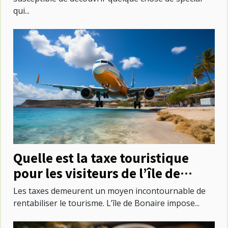
qui...
Quelle est la taxe touristique
pour les visiteurs de l’île de
Bonaire ?
Les taxes demeurent un moyen incontournable de
rentabiliser le tourisme. L’île de Bonaire impose...