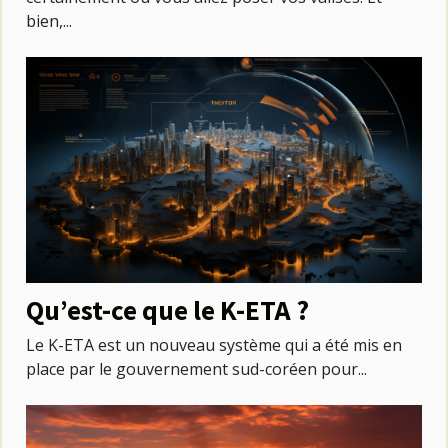
bien,...
Qu’est-ce que le K-ETA ?
Le K-ETA est un nouveau système qui a été mis en
place par le gouvernement sud-coréen pour...