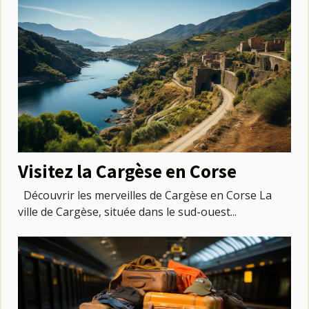
Visitez la Cargèse en Corse
Découvrir les merveilles de Cargèse en Corse La
ville de Cargèse, située dans le sud-ouest...