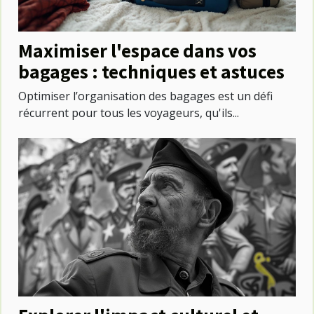
Maximiser l'espace dans vos
bagages : techniques et astuces
Optimiser l’organisation des bagages est un défi
récurrent pour tous les voyageurs, qu'ils...