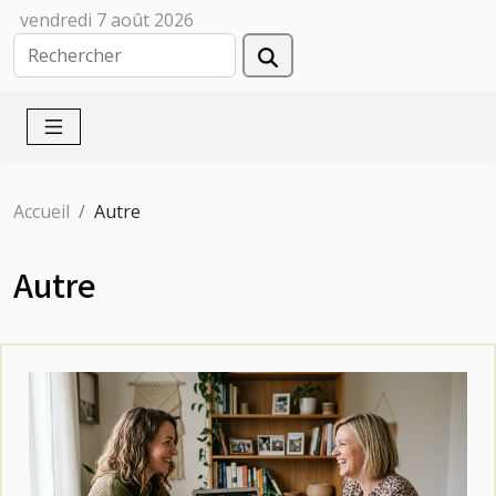
vendredi 7 août 2026
Accueil
Autre
Autre