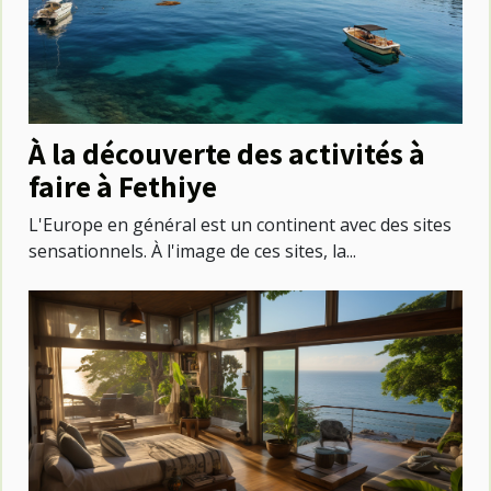
À la découverte des activités à
faire à Fethiye
L'Europe en général est un continent avec des sites
sensationnels. À l'image de ces sites, la...