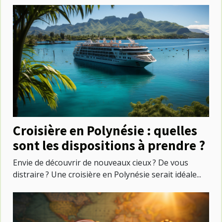
Croisière en Polynésie : quelles
sont les dispositions à prendre ?
Envie de découvrir de nouveaux cieux ? De vous
distraire ? Une croisière en Polynésie serait idéale...