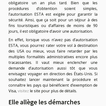
obligatoire un an plus tard. Bien que les
procédures d’obtention soient simples,
l’autorisation ESTA est exigée pour garantir la
sécurité. Ainsi, que ça soit pour un séjour à des
fins touristiques ou d’affaires de moins de 90
jours, il est obligatoire d’avoir une autorisation.
En effet, lorsque vous n’avez pas d’autorisation
ESTA, vous pourrez rater votre vol à destination
des USA ou mieux, vous faire retarder par les
multiples formalités administratives encore plus
tracassantes. Il vaut mieux enclencher une
demande d’autorisation aussi tôt que vous
envisagez voyager en direction des États-Unis. Si
souhaitez lancer maintenant la procédure et
connaître les pays qui bénéficient d’exemption de
Visa,
visitez
le site pour plus de détails.
Elle allège les démarches