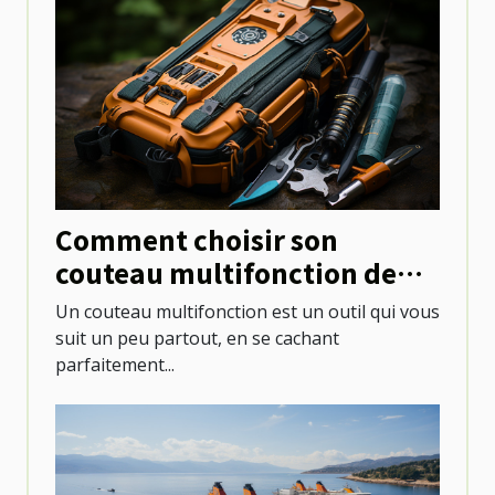
Comment choisir son
couteau multifonction de
camping ?
Un couteau multifonction est un outil qui vous
suit un peu partout, en se cachant
parfaitement...