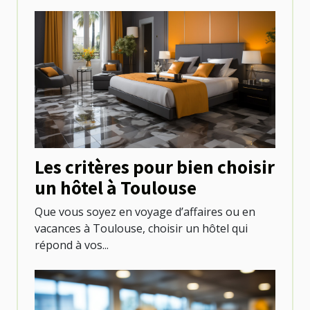
Les critères pour bien choisir
un hôtel à Toulouse
Que vous soyez en voyage d’affaires ou en
vacances à Toulouse, choisir un hôtel qui
répond à vos...