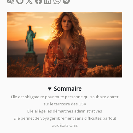
Sommaire
Elle est obligatoire pour toute personne qui souhaite entrer
sur le territoire des USA
Elle allège les démarches administratives
Elle permet de voyager librement sans difficultés partout
aux États-Unis