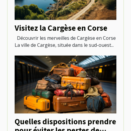
Visitez la Cargèse en Corse
Découvrir les merveilles de Cargèse en Corse
La ville de Cargèse, située dans le sud-ouest...
Quelles dispositions prendre
pour éviter les pertes de