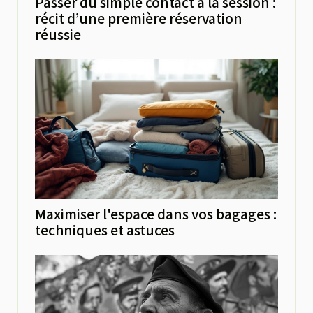
Passer du simple contact à la session :
récit d’une première réservation
réussie
Maximiser l'espace dans vos bagages :
techniques et astuces