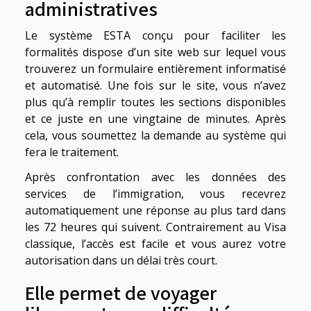
administratives
Le système ESTA conçu pour faciliter les
formalités dispose d’un site web sur lequel vous
trouverez un formulaire entièrement informatisé
et automatisé. Une fois sur le site, vous n’avez
plus qu’à remplir toutes les sections disponibles
et ce juste en une vingtaine de minutes. Après
cela, vous soumettez la demande au système qui
fera le traitement.
Après confrontation avec les données des
services de l’immigration, vous recevrez
automatiquement une réponse au plus tard dans
les 72 heures qui suivent. Contrairement au Visa
classique, l’accès est facile et vous aurez votre
autorisation dans un délai très court.
Elle permet de voyager