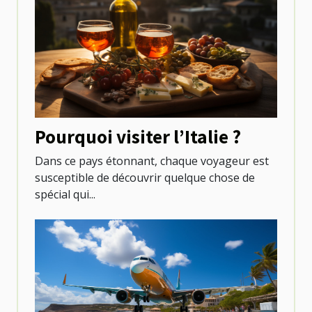
Pourquoi visiter l’Italie ?
Dans ce pays étonnant, chaque voyageur est
susceptible de découvrir quelque chose de
spécial qui...