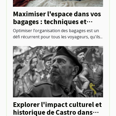
Maximiser l'espace dans vos
bagages : techniques et
astuces
Optimiser l’organisation des bagages est un
défi récurrent pour tous les voyageurs, qu'ils...
Explorer l'impact culturel et
historique de Castro dans