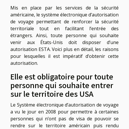
Mis en place par les services de la sécurité
américaine, le système électronique d’autorisation
de voyage permettant de renforcer la sécurité
territoriale tout en facilitant l’entrée des
étrangers. Ainsi, toute personne qui souhaite
venir aux États-Unis doit disposer d’une
autorisation ESTA. Voici plus en détail, les raisons
pour lesquelles il est impératif d’obtenir cette
autorisation.
Elle est obligatoire pour toute
personne qui souhaite entrer
sur le territoire des USA
Le Système électronique d’autorisation de voyage
a vu le jour en 2008 pour permettre à certaines
personnes qui n’ont pas de visa de pouvoir se
rendre sur le territoire américain puis rendu