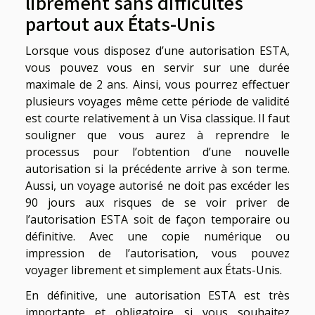
librement sans difficultés
partout aux États-Unis
Lorsque vous disposez d’une autorisation ESTA,
vous pouvez vous en servir sur une durée
maximale de 2 ans. Ainsi, vous pourrez effectuer
plusieurs voyages même cette période de validité
est courte relativement à un Visa classique. Il faut
souligner que vous aurez à reprendre le
processus pour l’obtention d’une nouvelle
autorisation si la précédente arrive à son terme.
Aussi, un voyage autorisé ne doit pas excéder les
90 jours aux risques de se voir priver de
l’autorisation ESTA soit de façon temporaire ou
définitive. Avec une copie numérique ou
impression de l’autorisation, vous pouvez
voyager librement et simplement aux États-Unis.
En définitive, une autorisation ESTA est très
importante et obligatoire si vous souhaitez