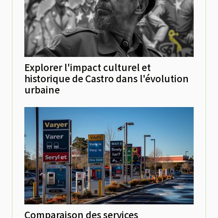
Explorer l'impact culturel et
historique de Castro dans l'évolution
urbaine
Comparaison des services