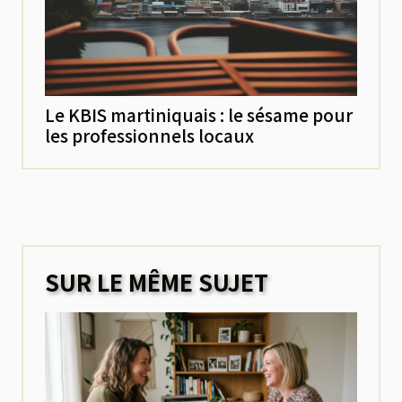
Le KBIS martiniquais : le sésame pour
les professionnels locaux
SUR LE MÊME SUJET