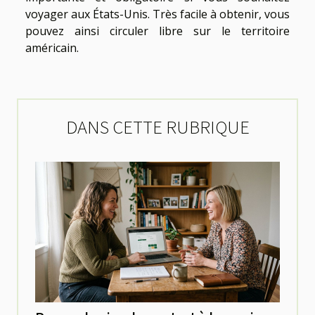
voyager aux États-Unis. Très facile à obtenir, vous
pouvez ainsi circuler libre sur le territoire
américain.
DANS CETTE RUBRIQUE