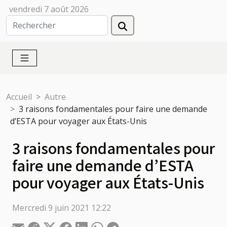
vendredi 7 août 2026
Accueil
Autre
3 raisons fondamentales pour faire une demande
d’ESTA pour voyager aux États-Unis
3 raisons fondamentales pour
faire une demande d’ESTA
pour voyager aux États-Unis
Mercredi 9 juin 2021 12:22