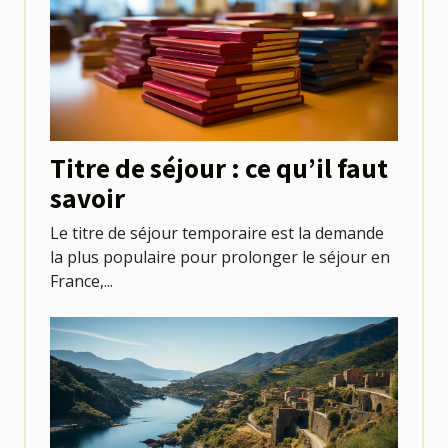
Titre de séjour : ce qu’il faut
savoir
Le titre de séjour temporaire est la demande
la plus populaire pour prolonger le séjour en
France,...