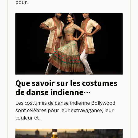
pour...
Que savoir sur les costumes
de danse indienne
Bollywood ?
Les costumes de danse indienne Bollywood
sont célèbres pour leur extravagance, leur
couleur et...