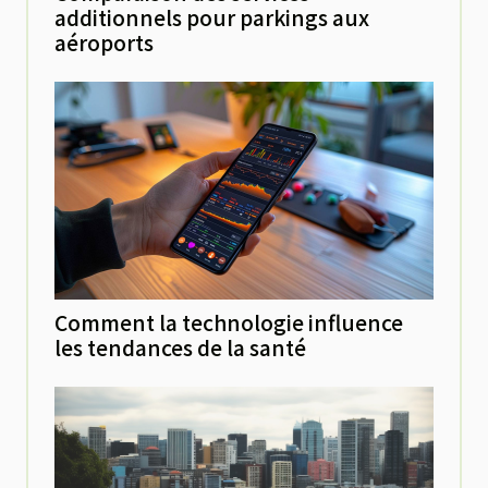
additionnels pour parkings aux
aéroports
Comment la technologie influence
les tendances de la santé