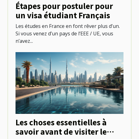
Étapes pour postuler pour
un visa étudiant Français
Les études en France en font rêver plus d’un.
Si vous venez d’un pays de l’EEE / UE, vous
n’avez...
Les choses essentielles à
savoir avant de visiter le