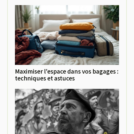
Maximiser l'espace dans vos bagages :
techniques et astuces