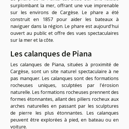
surplombant la mer, offrant une vue imprenable
sur les environs de Cargèse. Le phare a été
construit en 1857 pour aider les bateaux à
naviguer dans la région. Le phare est aujourd'hui
ouvert au public et offre des vues spectaculaires
sur la mer et la côte.
Les calanques de Piana
Les calanques de Piana, situées à proximité de
Cargèse, sont un site naturel spectaculaire à ne
pas manquer. Les calanques sont des formations
rocheuses uniques, sculptées par l'érosion
naturelle. Les formations rocheuses prennent des
formes étonnantes, allant des piliers rocheux aux
arches naturelles en passant par les sculptures
de pierre les plus étonnantes. Les calanques
peuvent être explorées à pied, en bateau ou en
voiture.