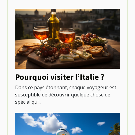
Pourquoi visiter l’Italie ?
Dans ce pays étonnant, chaque voyageur est
susceptible de découvrir quelque chose de
spécial qui...