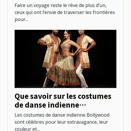
Faire un voyage reste le rêve de plus d’un,
ceux qui ont l’envie de traverser les frontières
pour...
Que savoir sur les costumes
de danse indienne
Bollywood ?
Les costumes de danse indienne Bollywood
sont célèbres pour leur extravagance, leur
couleur et...