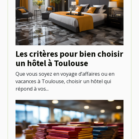
Les critères pour bien choisir
un hôtel à Toulouse
Que vous soyez en voyage d’affaires ou en
vacances à Toulouse, choisir un hôtel qui
répond à vos...