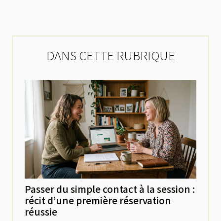
DANS CETTE RUBRIQUE
Passer du simple contact à la session :
récit d’une première réservation
réussie