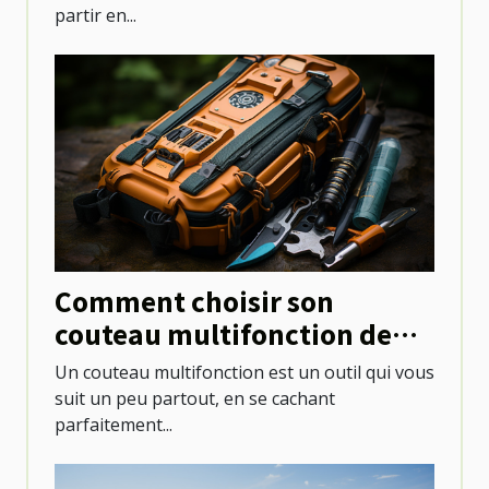
partir en...
Comment choisir son
couteau multifonction de
camping ?
Un couteau multifonction est un outil qui vous
suit un peu partout, en se cachant
parfaitement...