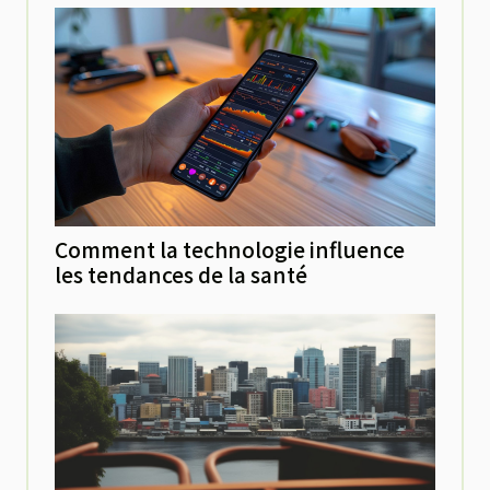
Comment la technologie influence
les tendances de la santé