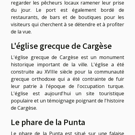
regarder les pêcheurs locaux ramener leur prise
du jour. Le port est également bordé de
restaurants, de bars et de boutiques pour les
visiteurs qui cherchent à se détendre et à profiter
de la vue.
L'église grecque de Cargèse
L'église grecque de Cargèse est un monument
historique important de la ville. L'église a été
construite au XVIIIe siècle pour la communauté
grecque orthodoxe qui a été contrainte de fuir
leur patrie à l'époque de l'occupation turque.
L'église est aujourd'hui un site touristique
populaire et un témoignage poignant de l'histoire
de Cargèse.
Le phare de la Punta
Le phare de la Punta est situé sur une falaise