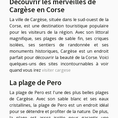
Découvrir les merveilles de
Cargèse en Corse
La ville de Cargèse, située dans le sud-ouest de la
Corse, est une destination touristique populaire
pour les visiteurs de la région. Avec son littoral
magnifique, ses plages de sable fin, ses criques
isolées, ses sentiers de randonnée et ses
monuments historiques, Cargèse est un endroit
parfait pour découvrir la beauté de la Corse. Voici
quelques-uns des sites incontournables à voir
quand vous irez
visiter cargese
La plage de Pero
La plage de Pero est l'une des plus belles plages
de Cargèse. Avec son sable blanc et ses eaux
cristallines, la plage de Pero est un endroit idéal
pour se détendre et profiter de la nature. De plus,
la plage est assez isolée pour garantir une