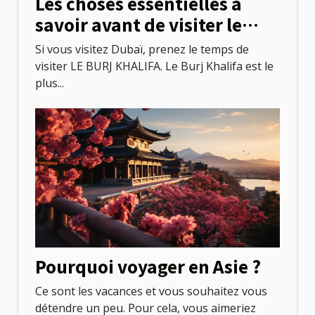
Les choses essentielles à
savoir avant de visiter le
Burj khalifa
Si vous visitez Dubaï, prenez le temps de
visiter LE BURJ KHALIFA. Le Burj Khalifa est le
plus...
Pourquoi voyager en Asie ?
Ce sont les vacances et vous souhaitez vous
détendre un peu. Pour cela, vous aimeriez