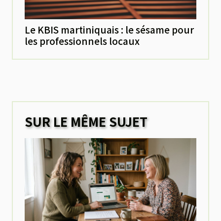
Le KBIS martiniquais : le sésame pour
les professionnels locaux
SUR LE MÊME SUJET