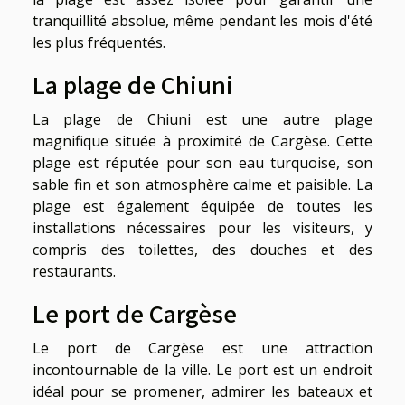
tranquillité absolue, même pendant les mois d'été
les plus fréquentés.
La plage de Chiuni
La plage de Chiuni est une autre plage
magnifique située à proximité de Cargèse. Cette
plage est réputée pour son eau turquoise, son
sable fin et son atmosphère calme et paisible. La
plage est également équipée de toutes les
installations nécessaires pour les visiteurs, y
compris des toilettes, des douches et des
restaurants.
Le port de Cargèse
Le port de Cargèse est une attraction
incontournable de la ville. Le port est un endroit
idéal pour se promener, admirer les bateaux et