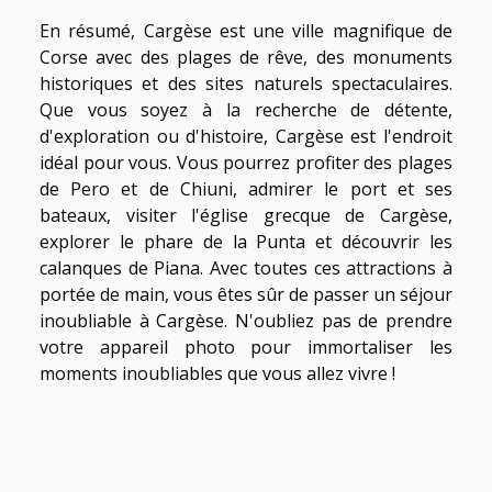
En résumé, Cargèse est une ville magnifique de
Corse avec des plages de rêve, des monuments
historiques et des sites naturels spectaculaires.
Que vous soyez à la recherche de détente,
d'exploration ou d'histoire, Cargèse est l'endroit
idéal pour vous. Vous pourrez profiter des plages
de Pero et de Chiuni, admirer le port et ses
bateaux, visiter l'église grecque de Cargèse,
explorer le phare de la Punta et découvrir les
calanques de Piana. Avec toutes ces attractions à
portée de main, vous êtes sûr de passer un séjour
inoubliable à Cargèse. N'oubliez pas de prendre
votre appareil photo pour immortaliser les
moments inoubliables que vous allez vivre !