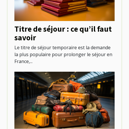
Titre de séjour : ce qu’il faut
savoir
Le titre de séjour temporaire est la demande
la plus populaire pour prolonger le séjour en
France,...