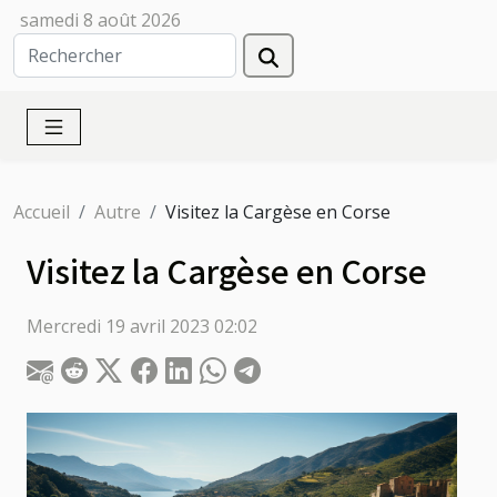
samedi 8 août 2026
Accueil
Autre
Visitez la Cargèse en Corse
Visitez la Cargèse en Corse
Mercredi 19 avril 2023 02:02