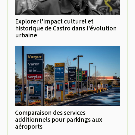
Explorer l'impact culturel et
historique de Castro dans l'évolution
urbaine
Comparaison des services
additionnels pour parkings aux
aéroports