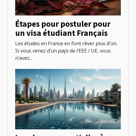
Étapes pour postuler pour
un visa étudiant Français
Les études en France en font rêver plus d’un.
Si vous venez d’un pays de l’EEE / UE, vous
n’avez...