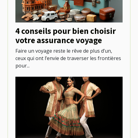
4 conseils pour bien choisir
votre assurance voyage
Faire un voyage reste le rêve de plus d’un,
ceux qui ont l’envie de traverser les frontières
pour...