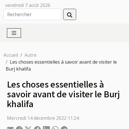
vendredi 7 août 2026
Accueil
Autre
Les choses essentielles à savoir avant de visiter le
Burj khalifa
Les choses essentielles à
savoir avant de visiter le Burj
khalifa
Mercredi 14 décembre 2022 11:24