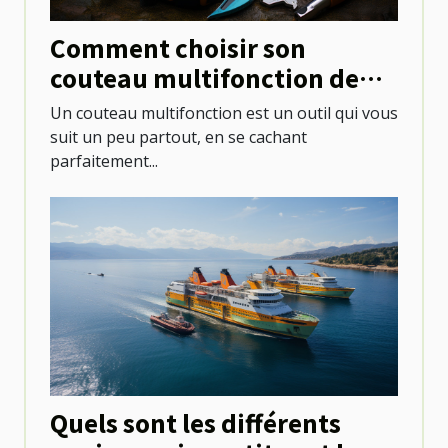
Comment choisir son
couteau multifonction de
camping ?
Un couteau multifonction est un outil qui vous
suit un peu partout, en se cachant
parfaitement...
Quels sont les différents