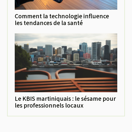
Comment la technologie influence
les tendances de la santé
Le KBIS martiniquais : le sésame pour
les professionnels locaux