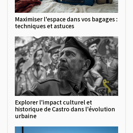
Maximiser l'espace dans vos bagages :
techniques et astuces
Explorer l'impact culturel et
historique de Castro dans l'évolution
urbaine