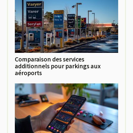
Comparaison des services
additionnels pour parkings aux
aéroports