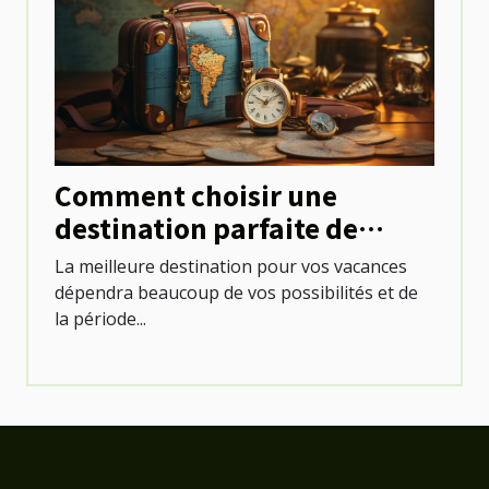
Comment choisir une
destination parfaite de
voyage ?
La meilleure destination pour vos vacances
dépendra beaucoup de vos possibilités et de
la période...