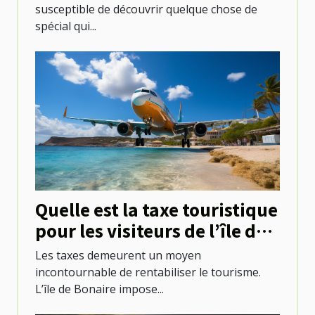
susceptible de découvrir quelque chose de
spécial qui...
Quelle est la taxe touristique
pour les visiteurs de l’île de
Bonaire ?
Les taxes demeurent un moyen
incontournable de rentabiliser le tourisme.
L’île de Bonaire impose...