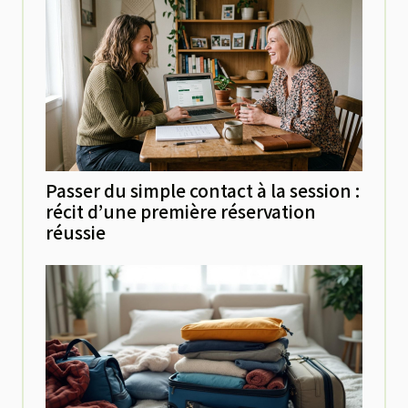
Passer du simple contact à la session :
récit d’une première réservation
réussie