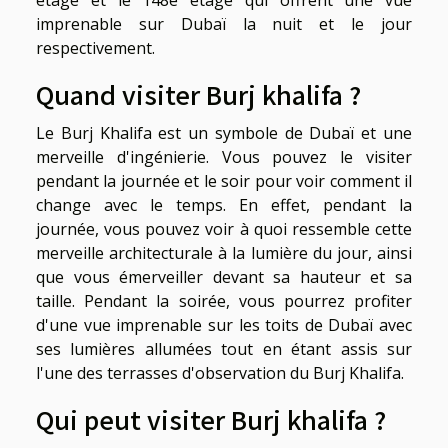
étage et le 148e étage qui offrent une vue
imprenable sur Dubaï la nuit et le jour
respectivement.
Quand visiter Burj khalifa ?
Le Burj Khalifa est un symbole de Dubaï et une
merveille d'ingénierie. Vous pouvez le visiter
pendant la journée et le soir pour voir comment il
change avec le temps. En effet, pendant la
journée, vous pouvez voir à quoi ressemble cette
merveille architecturale à la lumière du jour, ainsi
que vous émerveiller devant sa hauteur et sa
taille. Pendant la soirée, vous pourrez profiter
d'une vue imprenable sur les toits de Dubaï avec
ses lumières allumées tout en étant assis sur
l'une des terrasses d'observation du Burj Khalifa.
Qui peut visiter Burj khalifa ?