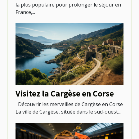
la plus populaire pour prolonger le séjour en
France,...
Visitez la Cargèse en Corse
Découvrir les merveilles de Cargèse en Corse
La ville de Cargèse, située dans le sud-ouest...