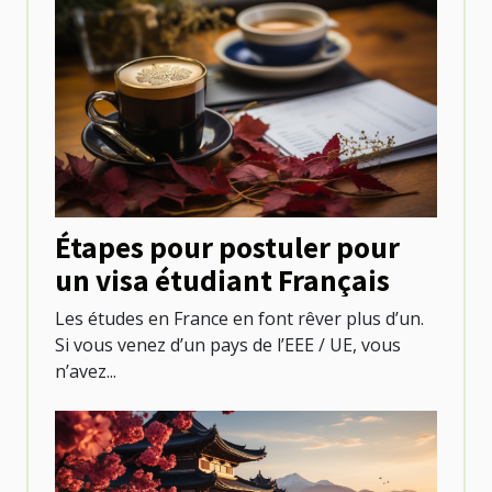
Étapes pour postuler pour
un visa étudiant Français
Les études en France en font rêver plus d’un.
Si vous venez d’un pays de l’EEE / UE, vous
n’avez...