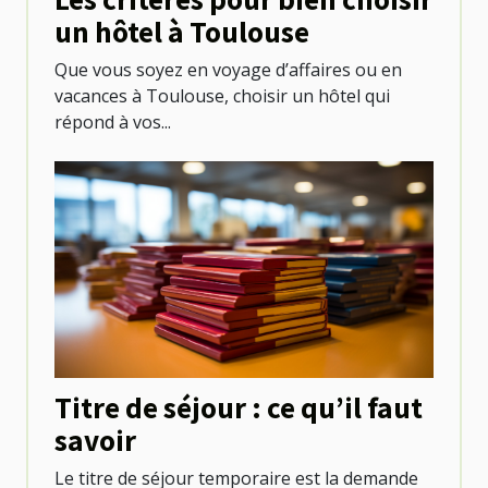
un hôtel à Toulouse
Que vous soyez en voyage d’affaires ou en
vacances à Toulouse, choisir un hôtel qui
répond à vos...
Titre de séjour : ce qu’il faut
savoir
Le titre de séjour temporaire est la demande