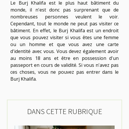
Le Burj Khalifa est le plus haut bâtiment du
monde, il n'est donc pas surprenant que de
nombreuses personnes veulent le voir.
Cependant, tout le monde ne peut pas visiter ce
bâtiment. En effet, le Burj Khalifa est un endroit
que vous pouvez visiter si vous êtes une femme
ou un homme et que vous avez une carte
d'identité avec vous. Vous devez également avoir
au moins 18 ans et être en possession d'un
passeport en cours de validité. Si vous n'avez pas
ces choses, vous ne pouvez pas entrer dans le
Burj Khalifa.
DANS CETTE RUBRIQUE