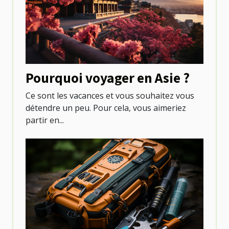
Pourquoi voyager en Asie ?
Ce sont les vacances et vous souhaitez vous
détendre un peu. Pour cela, vous aimeriez
partir en...