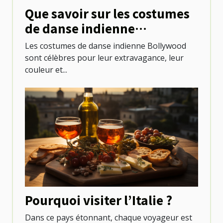
Que savoir sur les costumes
de danse indienne
Bollywood ?
Les costumes de danse indienne Bollywood
sont célèbres pour leur extravagance, leur
couleur et...
Pourquoi visiter l’Italie ?
Dans ce pays étonnant, chaque voyageur est