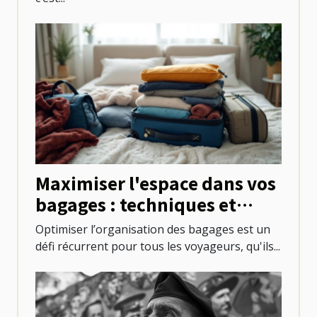
Maximiser l'espace dans vos
bagages : techniques et
astuces
Optimiser l’organisation des bagages est un
défi récurrent pour tous les voyageurs, qu'ils...