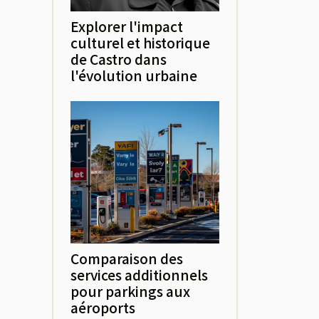
Explorer l'impact
culturel et historique
de Castro dans
l'évolution urbaine
Comparaison des
services additionnels
pour parkings aux
aéroports