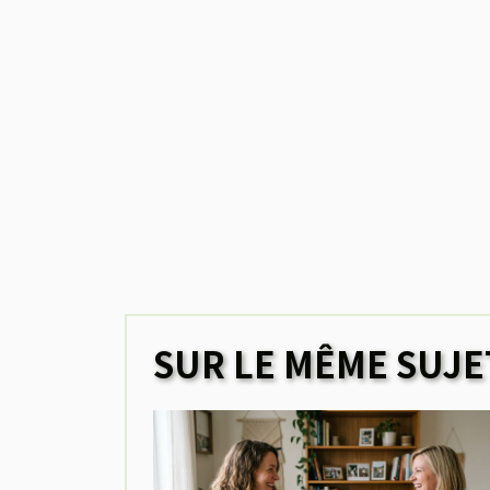
SUR LE MÊME SUJE