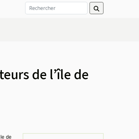
teurs de l’île de
le de