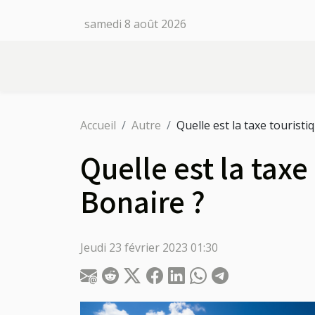
samedi 8 août 2026
Accueil
Autre
Quelle est la taxe touristiq
Quelle est la taxe 
Bonaire ?
Jeudi 23 février 2023 01:30