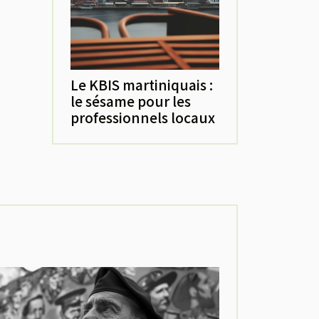
Le KBIS martiniquais :
le sésame pour les
professionnels locaux