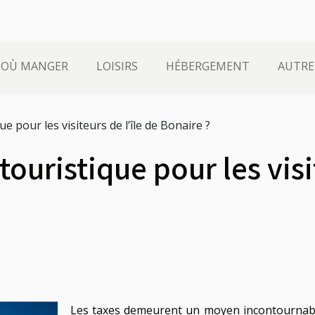
OÙ MANGER
LOISIRS
HÉBERGEMENT
AUTRE
ue pour les visiteurs de l’île de Bonaire ?
touristique pour les visi
Les taxes demeurent un moyen incontournab