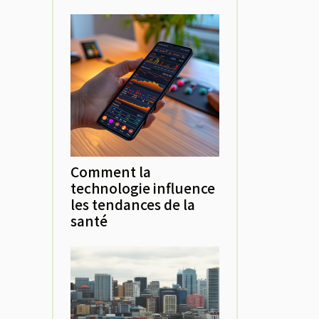
Comment la
technologie influence
les tendances de la
santé