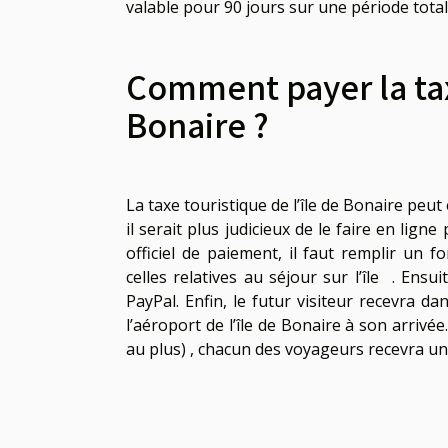
valable pour 90 jours sur une période total
Comment payer la tax
Bonaire ?
La taxe touristique de l’île de Bonaire peut
il serait plus judicieux de le faire en ligne 
officiel de paiement, il faut remplir un f
celles relatives au séjour sur l’île . Ens
PayPal. Enfin, le futur visiteur recevra d
l’aéroport de l’île de Bonaire à son arrivé
au plus) , chacun des voyageurs recevra un