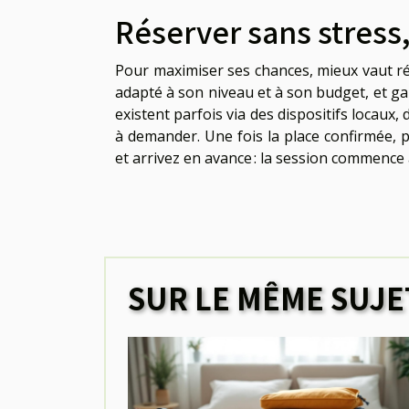
Réserver sans stress,
Pour maximiser ses chances, mieux vaut ré
adapté à son niveau et à son budget, et ga
existent parfois via des dispositifs locaux,
à demander. Une fois la place confirmée, p
et arrivez en avance : la session commence 
SUR LE MÊME SUJE