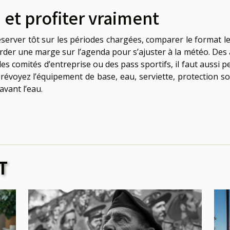
 et profiter vraiment
server tôt sur les périodes chargées, comparer le format le
rder une marge sur l’agenda pour s’ajuster à la météo. Des 
 des comités d’entreprise ou des pass sportifs, il faut aussi 
révoyez l’équipement de base, eau, serviette, protection sol
avant l’eau.
T