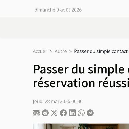
dimanche 9 août 2026
Accueil
Autre
Passer du simple contact 
Passer du simple c
réservation réuss
Jeudi 28 mai 2026 00:40