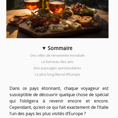
Sommaire
Des villes de renommée mondiale
Le berceau des arts
Des paysages spectaculaires
Le plus long littoral d’Europe
Dans ce pays étonnant, chaque voyageur est
susceptible de découvrir quelque chose de spécial
qui l’obligera à revenir encore et encore.
Cependant, qu’est-ce qui fait exactement de l’Italie
l’un des pays les plus visités d’Europe ?