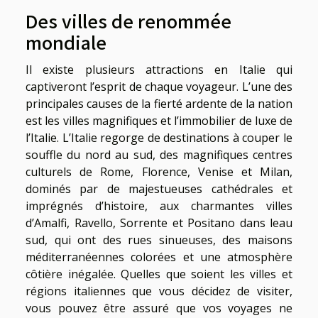
Des villes de renommée
mondiale
Il existe plusieurs attractions en Italie qui
captiveront l’esprit de chaque voyageur. L’une des
principales causes de la fierté ardente de la nation
est les villes magnifiques et l’immobilier de luxe de
l’Italie. L’Italie regorge de destinations à couper le
souffle du nord au sud, des magnifiques centres
culturels de Rome, Florence, Venise et Milan,
dominés par de majestueuses cathédrales et
imprégnés d’histoire, aux charmantes villes
d’Amalfi, Ravello, Sorrente et Positano dans leau
sud, qui ont des rues sinueuses, des maisons
méditerranéennes colorées et une atmosphère
côtière inégalée. Quelles que soient les villes et
régions italiennes que vous décidez de visiter,
vous pouvez être assuré que vos voyages ne