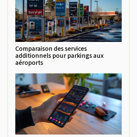
Comparaison des services
additionnels pour parkings aux
aéroports