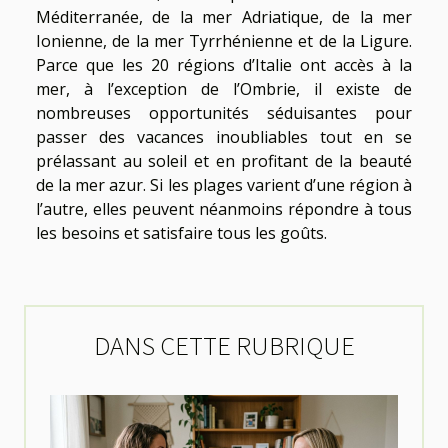
Méditerranée, de la mer Adriatique, de la mer
Ionienne, de la mer Tyrrhénienne et de la Ligure.
Parce que les 20 régions d’Italie ont accès à la
mer, à l’exception de l’Ombrie, il existe de
nombreuses opportunités séduisantes pour
passer des vacances inoubliables tout en se
prélassant au soleil et en profitant de la beauté
de la mer azur. Si les plages varient d’une région à
l’autre, elles peuvent néanmoins répondre à tous
les besoins et satisfaire tous les goûts.
DANS CETTE RUBRIQUE