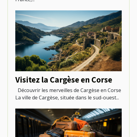
Visitez la Cargèse en Corse
Découvrir les merveilles de Cargèse en Corse
La ville de Cargèse, située dans le sud-ouest...