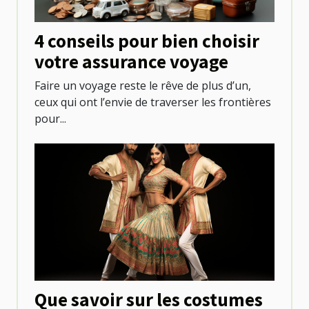
4 conseils pour bien choisir
votre assurance voyage
Faire un voyage reste le rêve de plus d’un,
ceux qui ont l’envie de traverser les frontières
pour...
Que savoir sur les costumes