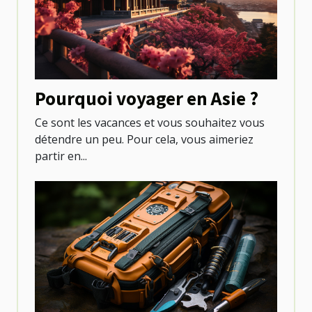
Pourquoi voyager en Asie ?
Ce sont les vacances et vous souhaitez vous
détendre un peu. Pour cela, vous aimeriez
partir en...