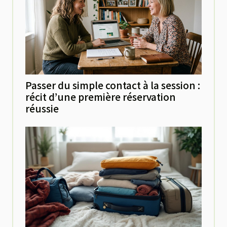
Passer du simple contact à la session :
récit d’une première réservation
réussie