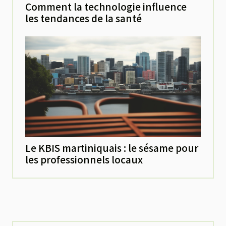
Comment la technologie influence
les tendances de la santé
Le KBIS martiniquais : le sésame pour
les professionnels locaux