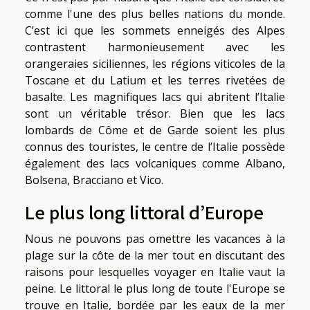
comme l'une des plus belles nations du monde.
C’est ici que les sommets enneigés des Alpes
contrastent harmonieusement avec les
orangeraies siciliennes, les régions viticoles de la
Toscane et du Latium et les terres rivetées de
basalte. Les magnifiques lacs qui abritent l’Italie
sont un véritable trésor. Bien que les lacs
lombards de Côme et de Garde soient les plus
connus des touristes, le centre de l’Italie possède
également des lacs volcaniques comme Albano,
Bolsena, Bracciano et Vico.
Le plus long littoral d’Europe
Nous ne pouvons pas omettre les vacances à la
plage sur la côte de la mer tout en discutant des
raisons pour lesquelles voyager en Italie vaut la
peine. Le littoral le plus long de toute l'Europe se
trouve en Italie, bordée par les eaux de la mer