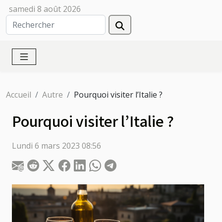
samedi 8 août 2026
Accueil
Autre
Pourquoi visiter l’Italie ?
Pourquoi visiter l’Italie ?
Lundi 6 mars 2023 08:56