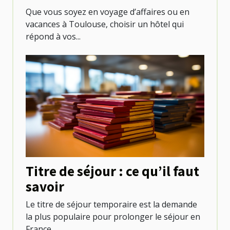
Que vous soyez en voyage d’affaires ou en
vacances à Toulouse, choisir un hôtel qui
répond à vos...
Titre de séjour : ce qu’il faut
savoir
Le titre de séjour temporaire est la demande
la plus populaire pour prolonger le séjour en
France,...