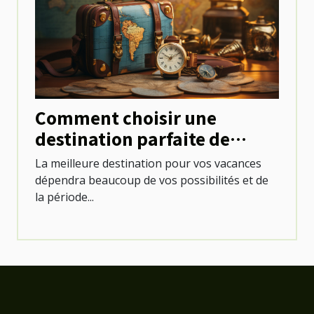
Comment choisir une
destination parfaite de
voyage ?
La meilleure destination pour vos vacances
dépendra beaucoup de vos possibilités et de
la période...