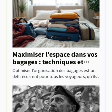
Maximiser l'espace dans vos
bagages : techniques et
astuces
Optimiser l’organisation des bagages est un
défi récurrent pour tous les voyageurs, qu'ils...