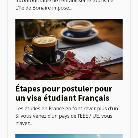
incontournable de rentabiliser le tourisme.
L’île de Bonaire impose...
Étapes pour postuler pour
un visa étudiant Français
Les études en France en font rêver plus d’un.
Si vous venez d’un pays de l’EEE / UE, vous
n’avez...