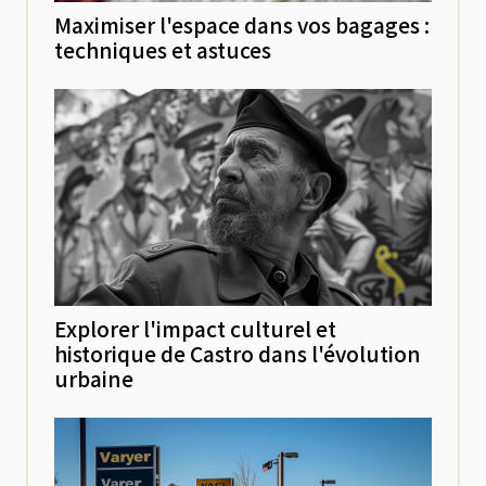
Maximiser l'espace dans vos bagages :
techniques et astuces
Explorer l'impact culturel et
historique de Castro dans l'évolution
urbaine