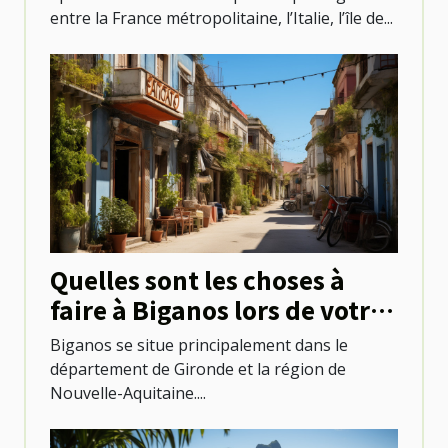
entre la France métropolitaine, l’Italie, l’île de...
Quelles sont les choses à
faire à Biganos lors de votre
séjour ?
Biganos se situe principalement dans le
département de Gironde et la région de
Nouvelle-Aquitaine....