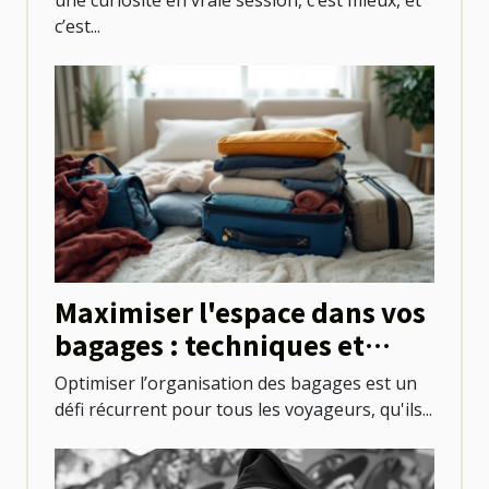
c’est...
Maximiser l'espace dans vos
bagages : techniques et
astuces
Optimiser l’organisation des bagages est un
défi récurrent pour tous les voyageurs, qu'ils...