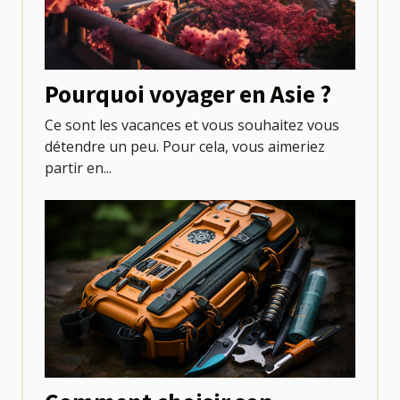
Pourquoi voyager en Asie ?
Ce sont les vacances et vous souhaitez vous
détendre un peu. Pour cela, vous aimeriez
partir en...