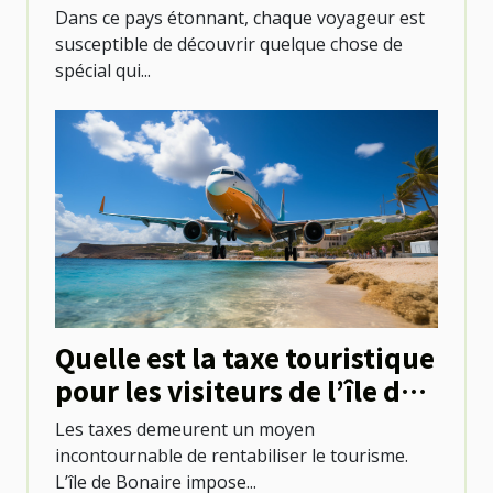
Dans ce pays étonnant, chaque voyageur est
susceptible de découvrir quelque chose de
spécial qui...
Quelle est la taxe touristique
pour les visiteurs de l’île de
Bonaire ?
Les taxes demeurent un moyen
incontournable de rentabiliser le tourisme.
L’île de Bonaire impose...