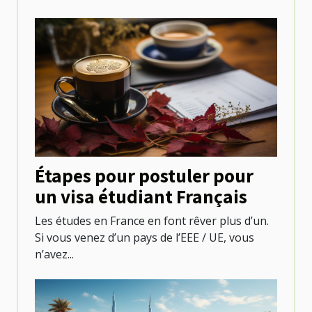
Étapes pour postuler pour
un visa étudiant Français
Les études en France en font rêver plus d’un.
Si vous venez d’un pays de l’EEE / UE, vous
n’avez...