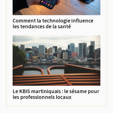
Comment la technologie influence
les tendances de la santé
Le KBIS martiniquais : le sésame pour
les professionnels locaux