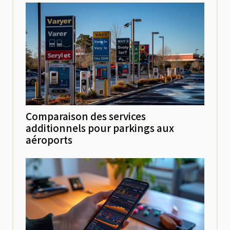
Comparaison des services
additionnels pour parkings aux
aéroports