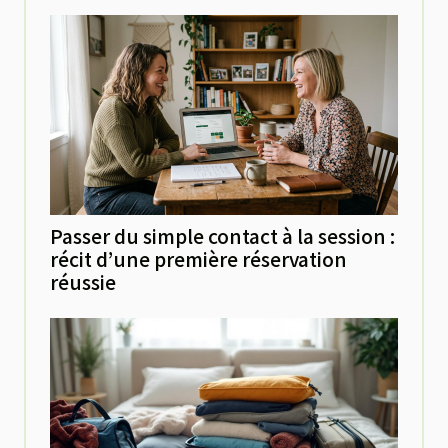
Passer du simple contact à la session :
récit d’une première réservation
réussie