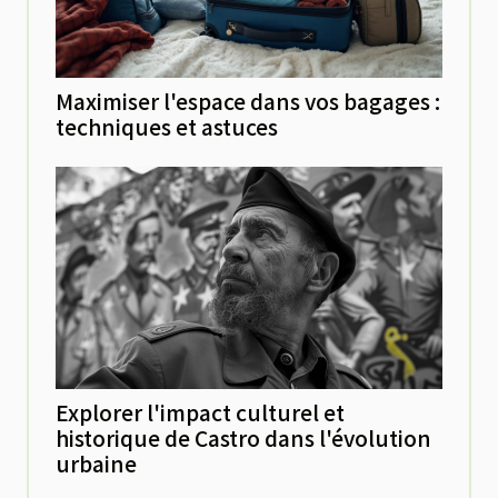
Maximiser l'espace dans vos bagages :
techniques et astuces
Explorer l'impact culturel et
historique de Castro dans l'évolution
urbaine