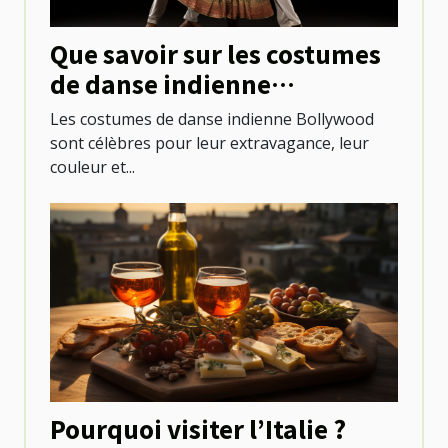
Que savoir sur les costumes
de danse indienne
Bollywood ?
Les costumes de danse indienne Bollywood
sont célèbres pour leur extravagance, leur
couleur et...
Pourquoi visiter l’Italie ?