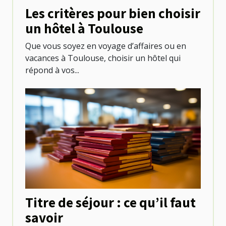
Les critères pour bien choisir
un hôtel à Toulouse
Que vous soyez en voyage d’affaires ou en
vacances à Toulouse, choisir un hôtel qui
répond à vos...
Titre de séjour : ce qu’il faut
savoir