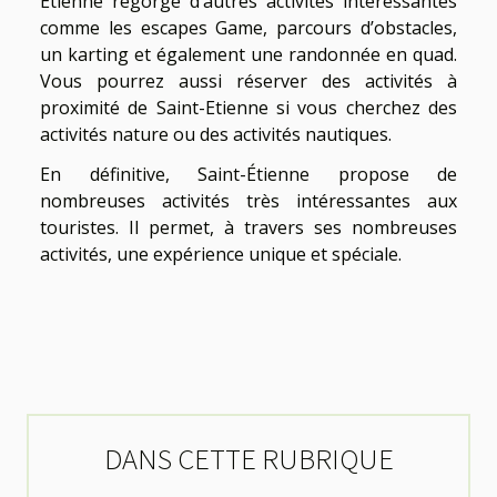
Étienne regorge d’autres activités intéressantes
comme les escapes Game, parcours d’obstacles,
un karting et également une randonnée en quad.
Vous pourrez aussi réserver des activités à
proximité de Saint-Etienne si vous cherchez des
activités nature ou des activités nautiques.
En définitive, Saint-Étienne propose de
nombreuses activités très intéressantes aux
touristes. Il permet, à travers ses nombreuses
activités, une expérience unique et spéciale.
DANS CETTE RUBRIQUE