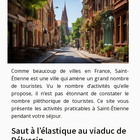
Comme beaucoup de villes en France, Saint-
Étienne est une ville qui amène un grand nombre
de touristes. Vu le nombre d’activités qu’elle
propose, il n’est pas étonnant de constater le
nombre pléthorique de touristes. Ce site vous
présente les activités praticables à Saint-Étienne
pendant votre séjour.
Saut à l’élastique au viaduc de
Pélussin