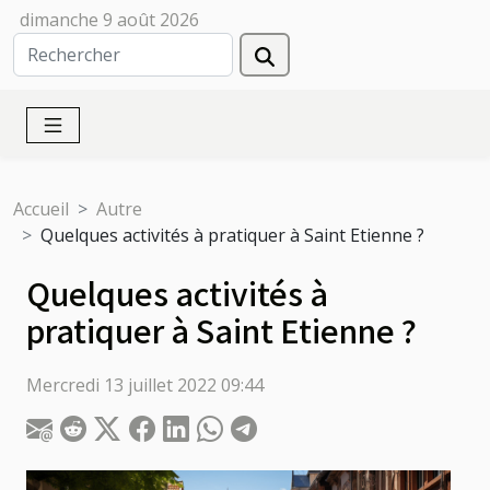
dimanche 9 août 2026
Accueil
Autre
Quelques activités à pratiquer à Saint Etienne ?
Quelques activités à
pratiquer à Saint Etienne ?
Mercredi 13 juillet 2022 09:44