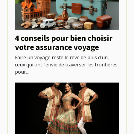
4 conseils pour bien choisir
votre assurance voyage
Faire un voyage reste le rêve de plus d’un,
ceux qui ont l’envie de traverser les frontières
pour...