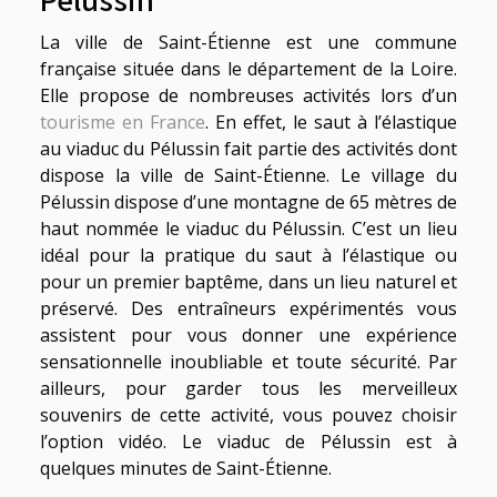
La ville de Saint-Étienne est une commune
française située dans le département de la Loire.
Elle propose de nombreuses activités lors d’un
tourisme en France
. En effet, le saut à l’élastique
au viaduc du Pélussin fait partie des activités dont
dispose la ville de Saint-Étienne. Le village du
Pélussin dispose d’une montagne de 65 mètres de
haut nommée le viaduc du Pélussin. C’est un lieu
idéal pour la pratique du saut à l’élastique ou
pour un premier baptême, dans un lieu naturel et
préservé. Des entraîneurs expérimentés vous
assistent pour vous donner une expérience
sensationnelle inoubliable et toute sécurité. Par
ailleurs, pour garder tous les merveilleux
souvenirs de cette activité, vous pouvez choisir
l’option vidéo. Le viaduc de Pélussin est à
quelques minutes de Saint-Étienne.