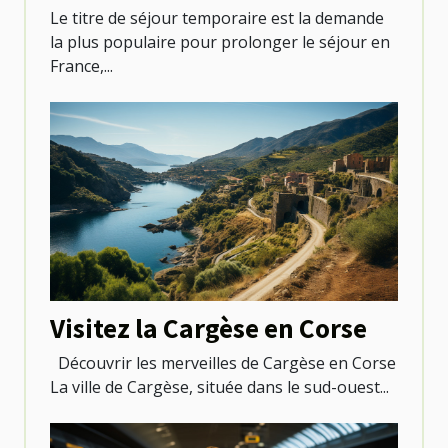
Le titre de séjour temporaire est la demande
la plus populaire pour prolonger le séjour en
France,...
Visitez la Cargèse en Corse
Découvrir les merveilles de Cargèse en Corse
La ville de Cargèse, située dans le sud-ouest...