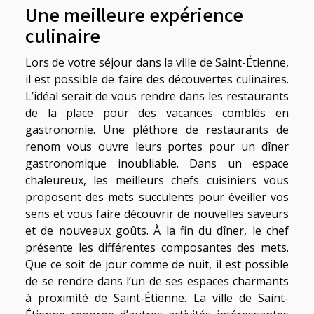
Une meilleure expérience
culinaire
Lors de votre séjour dans la ville de Saint-Étienne,
il est possible de faire des découvertes culinaires.
L’idéal serait de vous rendre dans les restaurants
de la place pour des vacances comblés en
gastronomie. Une pléthore de restaurants de
renom vous ouvre leurs portes pour un dîner
gastronomique inoubliable. Dans un espace
chaleureux, les meilleurs chefs cuisiniers vous
proposent des mets succulents pour éveiller vos
sens et vous faire découvrir de nouvelles saveurs
et de nouveaux goûts. À la fin du dîner, le chef
présente les différentes composantes des mets.
Que ce soit de jour comme de nuit, il est possible
de se rendre dans l’un de ses espaces charmants
à proximité de Saint-Étienne. La ville de Saint-