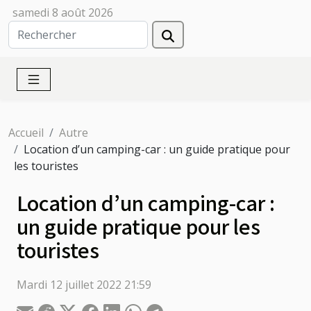
samedi 8 août 2026
Accueil
Autre
Location d’un camping-car : un guide pratique pour
les touristes
Location d’un camping-car :
un guide pratique pour les
touristes
Mardi 12 juillet 2022 21:59