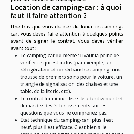
Location de camping-car : à quoi
faut-il faire attention ?
Une fois que vous décidez de louer un camping-
car, vous devez faire attention à quelques points
avant de signer le contrat. Vous devez vérifier
avant tout :
Le camping-car lui-même : il vaut la peine de
vérifier ce qui est inclus (par exemple, un
réfrigérateur et un réchaud de camping, une
trousse de premiers soins pour la voiture, un
triangle de signalisation, des chaises et une
table, de la literie, etc.).
Le contrat lui-même : lisez-le attentivement et
demandez des éclaircissements sur les
questions que vous ne comprenez pas.
État technique du camping-car : plus il est
neuf, plus il est efficace. C'est bien si le