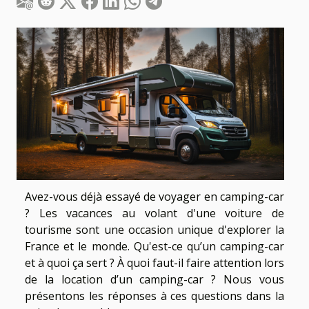
Avez-vous déjà essayé de voyager en camping-car
? Les vacances au volant d'une voiture de
tourisme sont une occasion unique d'explorer la
France et le monde. Qu'est-ce qu’un camping-car
et à quoi ça sert ? À quoi faut-il faire attention lors
de la location d’un camping-car ? Nous vous
présentons les réponses à ces questions dans la