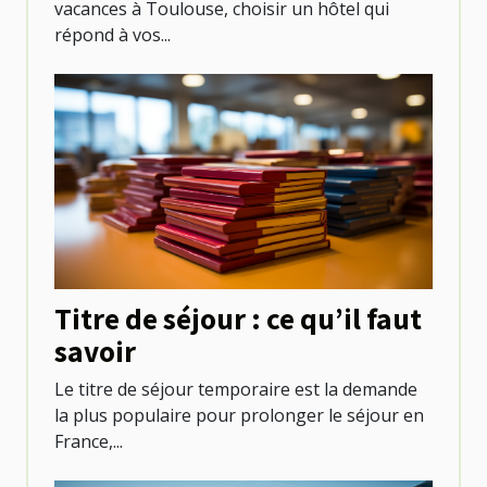
vacances à Toulouse, choisir un hôtel qui
répond à vos...
Titre de séjour : ce qu’il faut
savoir
Le titre de séjour temporaire est la demande
la plus populaire pour prolonger le séjour en
France,...