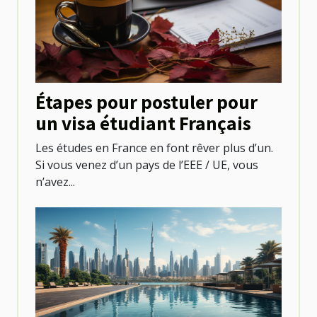
Étapes pour postuler pour
un visa étudiant Français
Les études en France en font rêver plus d’un.
Si vous venez d’un pays de l’EEE / UE, vous
n’avez...