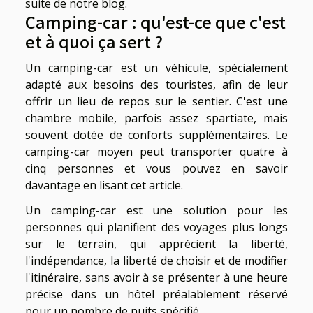
suite de notre blog.
Camping-car : qu'est-ce que c'est
et à quoi ça sert ?
Un camping-car est un véhicule, spécialement
adapté aux besoins des touristes, afin de leur
offrir un lieu de repos sur le sentier. C'est une
chambre mobile, parfois assez spartiate, mais
souvent dotée de conforts supplémentaires. Le
camping-car moyen peut transporter quatre à
cinq personnes et vous pouvez en savoir
davantage en lisant
cet article
.
Un camping-car est une solution pour les
personnes qui planifient des voyages plus longs
sur le terrain, qui apprécient la liberté,
l'indépendance, la liberté de choisir et de modifier
l'itinéraire, sans avoir à se présenter à une heure
précise dans un hôtel préalablement réservé
pour un nombre de nuits spécifié.