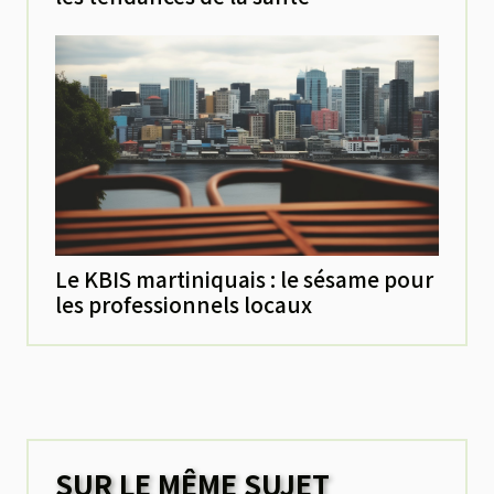
Le KBIS martiniquais : le sésame pour
les professionnels locaux
SUR LE MÊME SUJET