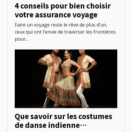
4 conseils pour bien choisir
votre assurance voyage
Faire un voyage reste le rêve de plus d’un,
ceux qui ont l’envie de traverser les frontières
pour...
Que savoir sur les costumes
de danse indienne