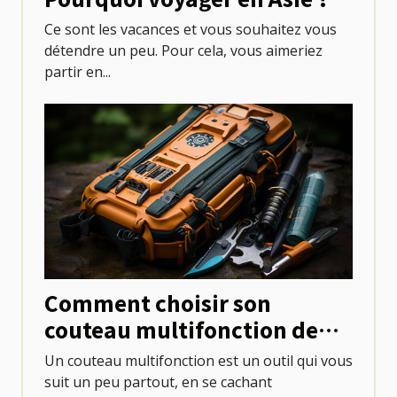
Ce sont les vacances et vous souhaitez vous
détendre un peu. Pour cela, vous aimeriez
partir en...
Comment choisir son
couteau multifonction de
camping ?
Un couteau multifonction est un outil qui vous
suit un peu partout, en se cachant