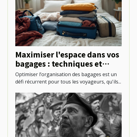
Maximiser l'espace dans vos
bagages : techniques et
astuces
Optimiser l’organisation des bagages est un
défi récurrent pour tous les voyageurs, qu'ils...