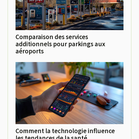
Comparaison des services
additionnels pour parkings aux
aéroports
Comment la technologie influence
les tendances de la santé