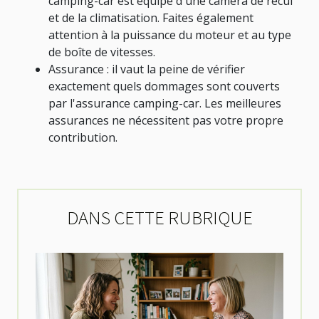
camping-car est équipé d'une caméra de recul
et de la climatisation. Faites également
attention à la puissance du moteur et au type
de boîte de vitesses.
Assurance : il vaut la peine de vérifier
exactement quels dommages sont couverts
par l'assurance camping-car. Les meilleures
assurances ne nécessitent pas votre propre
contribution.
DANS CETTE RUBRIQUE