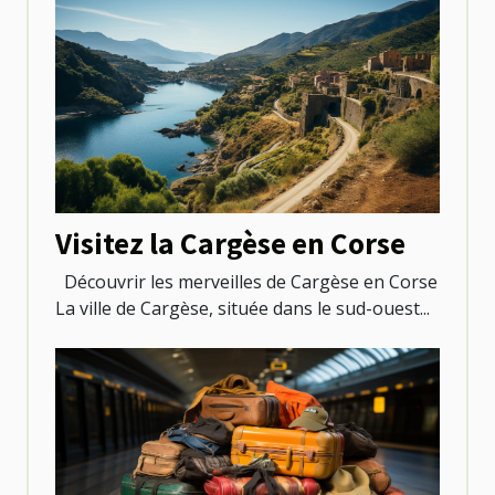
Visitez la Cargèse en Corse
Découvrir les merveilles de Cargèse en Corse
La ville de Cargèse, située dans le sud-ouest...