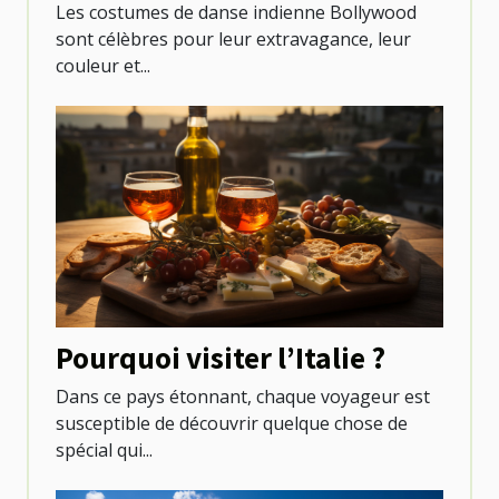
Bollywood ?
Les costumes de danse indienne Bollywood
sont célèbres pour leur extravagance, leur
couleur et...
Pourquoi visiter l’Italie ?
Dans ce pays étonnant, chaque voyageur est
susceptible de découvrir quelque chose de
spécial qui...