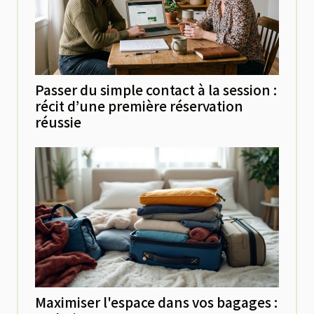
Passer du simple contact à la session :
récit d’une première réservation
réussie
Maximiser l'espace dans vos bagages :