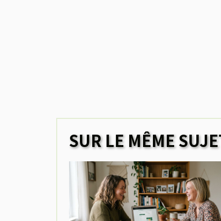
SUR LE MÊME SUJE