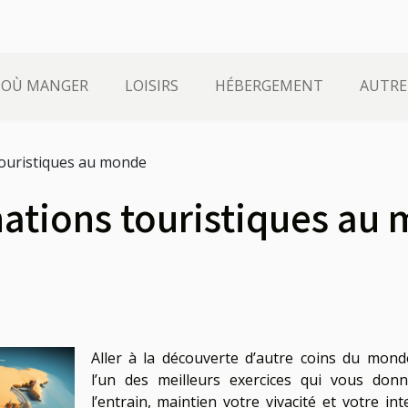
OÙ MANGER
LOISIRS
HÉBERGEMENT
AUTRE
touristiques au monde
nations touristiques au
Aller à la découverte d’autre coins du mond
l’un des meilleurs exercices qui vous don
l’entrain, maintien votre vivacité et votre inte