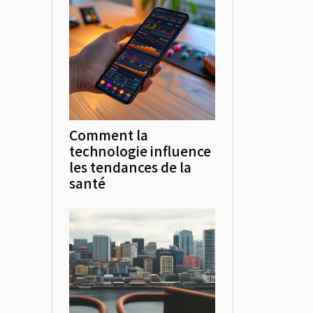
Comment la
technologie influence
les tendances de la
santé