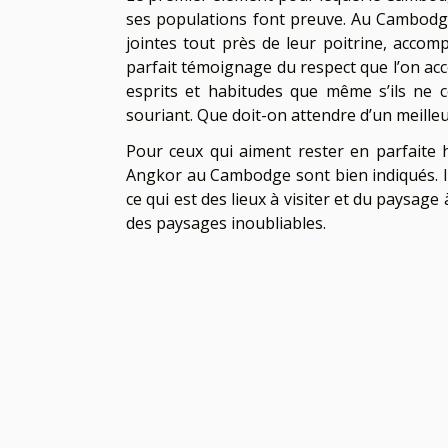
ses populations font preuve. Au Cambodge
jointes tout près de leur poitrine, accom
parfait témoignage du respect que l’on acc
esprits et habitudes que même s’ils ne
souriant. Que doit-on attendre d’un meilleu
Pour ceux qui aiment rester en parfaite 
Angkor au Cambodge sont bien indiqués. Ils
ce qui est des lieux à visiter et du paysag
des paysages inoubliables.