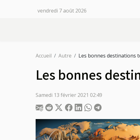
vendredi 7 août 2026
Accueil
Autre
Les bonnes destinations 
Les bonnes desti
Samedi 13 février 2021 02:49