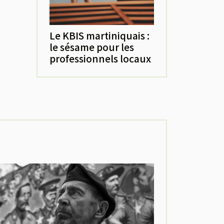
Le KBIS martiniquais :
le sésame pour les
professionnels locaux