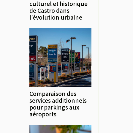
culturel et historique
de Castro dans
l'évolution urbaine
Comparaison des
services additionnels
pour parkings aux
aéroports