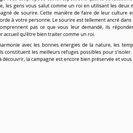
, les gens vous salut comme un roi en utilisant les deux 
pagné de sourire. Cette manière de faire de leur culture e
orde à votre personne. Le sourire est tellement ancré dans 
 comprennent pas ce que vous leur demandé, ils réponde
r accueil qu’être bien traiter comme un roi.
harmonie avec les bonnes énergies de la nature, les temp
 constituent les meilleurs refuges possibles pour s’isoler.
e à découvrir, la campagne est encore bien préservée et vous 