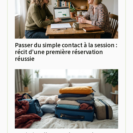
Passer du simple contact à la session :
récit d’une première réservation
réussie