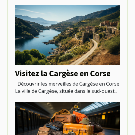
Visitez la Cargèse en Corse
Découvrir les merveilles de Cargèse en Corse
La ville de Cargèse, située dans le sud-ouest...