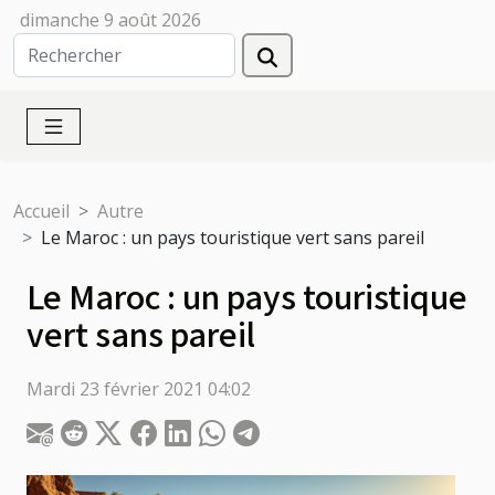
dimanche 9 août 2026
Accueil
Autre
Le Maroc : un pays touristique vert sans pareil
Le Maroc : un pays touristique
vert sans pareil
Mardi 23 février 2021 04:02