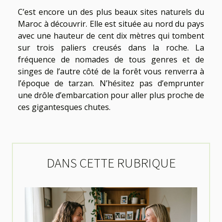
C’est encore un des plus beaux sites naturels du
Maroc à découvrir. Elle est située au nord du pays
avec une hauteur de cent dix mètres qui tombent
sur trois paliers creusés dans la roche. La
fréquence de nomades de tous genres et de
singes de l’autre côté de la forêt vous renverra à
l’époque de tarzan. N’hésitez pas d’emprunter
une drôle d’embarcation pour aller plus proche de
ces gigantesques chutes.
DANS CETTE RUBRIQUE