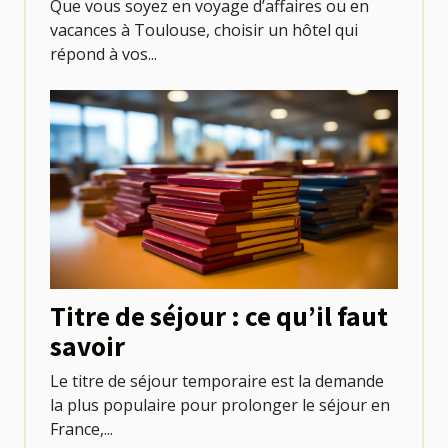
Que vous soyez en voyage d’affaires ou en
vacances à Toulouse, choisir un hôtel qui
répond à vos...
Titre de séjour : ce qu’il faut
savoir
Le titre de séjour temporaire est la demande
la plus populaire pour prolonger le séjour en
France,...