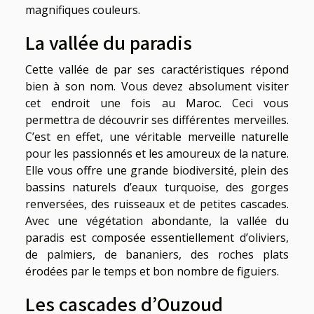
magnifiques couleurs.
La vallée du paradis
Cette vallée de par ses caractéristiques répond
bien à son nom. Vous devez absolument visiter
cet endroit une fois au Maroc. Ceci vous
permettra de découvrir ses différentes merveilles.
C’est en effet, une véritable merveille naturelle
pour les passionnés et les amoureux de la nature.
Elle vous offre une grande biodiversité, plein des
bassins naturels d’eaux turquoise, des gorges
renversées, des ruisseaux et de petites cascades.
Avec une végétation abondante, la vallée du
paradis est composée essentiellement d’oliviers,
de palmiers, de bananiers, des roches plats
érodées par le temps et bon nombre de figuiers.
Les cascades d’Ouzoud