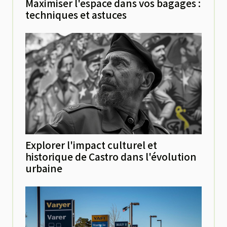
Maximiser l'espace dans vos bagages :
techniques et astuces
Explorer l'impact culturel et
historique de Castro dans l'évolution
urbaine