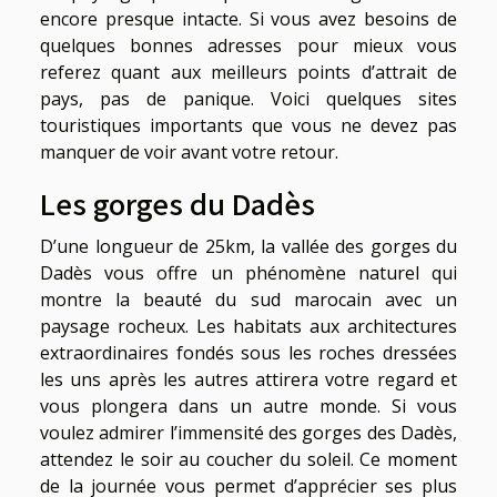
encore presque intacte. Si vous avez besoins de
quelques bonnes adresses pour mieux vous
referez quant aux meilleurs points d’attrait de
pays, pas de panique. Voici quelques sites
touristiques importants que vous ne devez pas
manquer de voir avant votre retour.
Les gorges du Dadès
D’une longueur de 25km, la vallée des gorges du
Dadès vous offre un phénomène naturel qui
montre la beauté du sud marocain avec un
paysage rocheux. Les habitats aux architectures
extraordinaires fondés sous les roches dressées
les uns après les autres attirera votre regard et
vous plongera dans un autre monde. Si vous
voulez admirer l’immensité des gorges des Dadès,
attendez le soir au coucher du soleil. Ce moment
de la journée vous permet d’apprécier ses plus