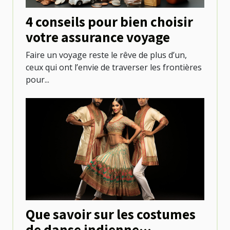
4 conseils pour bien choisir
votre assurance voyage
Faire un voyage reste le rêve de plus d’un,
ceux qui ont l’envie de traverser les frontières
pour...
Que savoir sur les costumes
de danse indienne