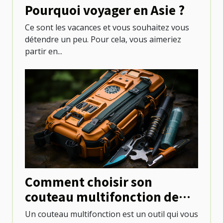
Pourquoi voyager en Asie ?
Ce sont les vacances et vous souhaitez vous
détendre un peu. Pour cela, vous aimeriez
partir en...
Comment choisir son
couteau multifonction de
camping ?
Un couteau multifonction est un outil qui vous