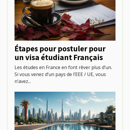
Étapes pour postuler pour
un visa étudiant Français
Les études en France en font rêver plus d’un.
Si vous venez d’un pays de l’EEE / UE, vous
n’avez...