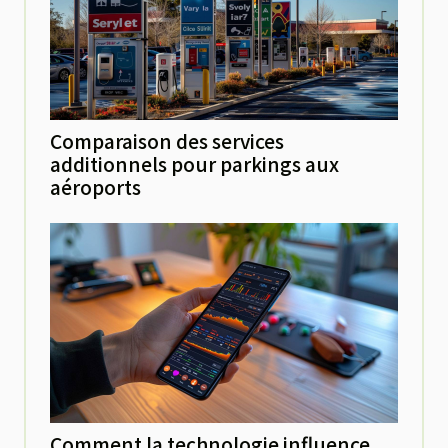
Comparaison des services
additionnels pour parkings aux
aéroports
Comment la technologie influence