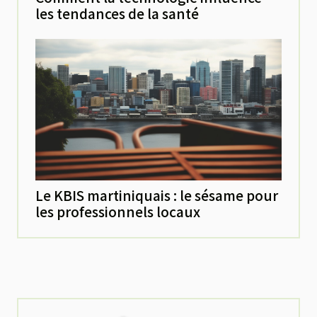
les tendances de la santé
Le KBIS martiniquais : le sésame pour
les professionnels locaux