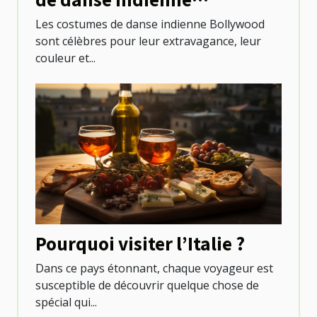
Bollywood ?
Les costumes de danse indienne Bollywood
sont célèbres pour leur extravagance, leur
couleur et...
Pourquoi visiter l’Italie ?
Dans ce pays étonnant, chaque voyageur est
susceptible de découvrir quelque chose de
spécial qui...