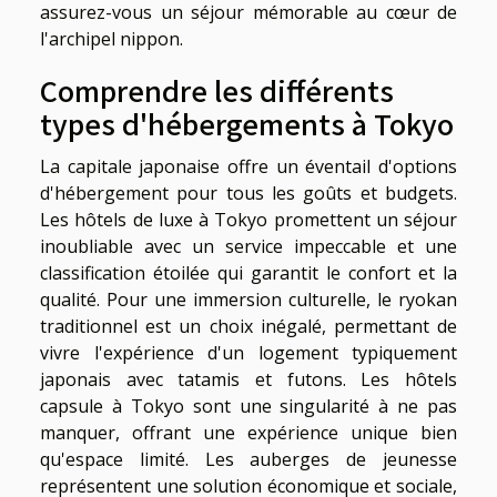
assurez-vous un séjour mémorable au cœur de
l'archipel nippon.
Comprendre les différents
types d'hébergements à Tokyo
La capitale japonaise offre un éventail d'options
d'hébergement pour tous les goûts et budgets.
Les hôtels de luxe à Tokyo promettent un séjour
inoubliable avec un service impeccable et une
classification étoilée qui garantit le confort et la
qualité. Pour une immersion culturelle, le ryokan
traditionnel est un choix inégalé, permettant de
vivre l'expérience d'un logement typiquement
japonais avec tatamis et futons. Les hôtels
capsule à Tokyo sont une singularité à ne pas
manquer, offrant une expérience unique bien
qu'espace limité. Les auberges de jeunesse
représentent une solution économique et sociale,