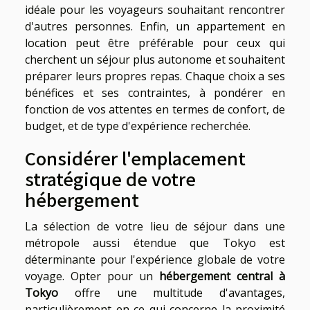
idéale pour les voyageurs souhaitant rencontrer
d'autres personnes. Enfin, un appartement en
location peut être préférable pour ceux qui
cherchent un séjour plus autonome et souhaitent
préparer leurs propres repas. Chaque choix a ses
bénéfices et ses contraintes, à pondérer en
fonction de vos attentes en termes de confort, de
budget, et de type d'expérience recherchée.
Considérer l'emplacement
stratégique de votre
hébergement
La sélection de votre lieu de séjour dans une
métropole aussi étendue que Tokyo est
déterminante pour l'expérience globale de votre
voyage. Opter pour un
hébergement central à
Tokyo
offre une multitude d'avantages,
particulièrement en ce qui concerne la proximité