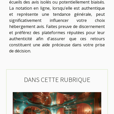
écueils des avis isolés ou potentiellement biaisés.
La notation en ligne, lorsqu'elle est authentique
et représente une tendance générale, peut
significativement influencer votre choix
hébergement avis. Faites preuve de discernement
et préférez des plateformes réputées pour leur
authenticité afin d'assurer que ces retours
constituent une aide précieuse dans votre prise
de décision.
DANS CETTE RUBRIQUE