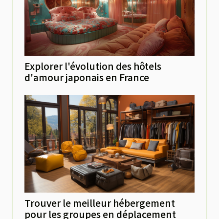
Explorer l'évolution des hôtels
d'amour japonais en France
Trouver le meilleur hébergement
pour les groupes en déplacement