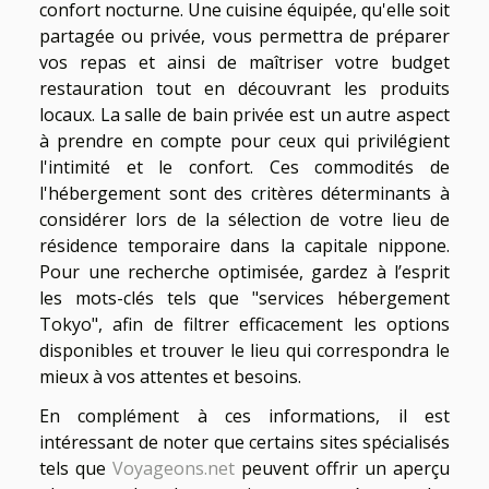
confort nocturne. Une cuisine équipée, qu'elle soit
partagée ou privée, vous permettra de préparer
vos repas et ainsi de maîtriser votre budget
restauration tout en découvrant les produits
locaux. La salle de bain privée est un autre aspect
à prendre en compte pour ceux qui privilégient
l'intimité et le confort. Ces commodités de
l'hébergement sont des critères déterminants à
considérer lors de la sélection de votre lieu de
résidence temporaire dans la capitale nippone.
Pour une recherche optimisée, gardez à l’esprit
les mots-clés tels que "services hébergement
Tokyo", afin de filtrer efficacement les options
disponibles et trouver le lieu qui correspondra le
mieux à vos attentes et besoins.
En complément à ces informations, il est
intéressant de noter que certains sites spécialisés
tels que
Voyageons.net
peuvent offrir un aperçu