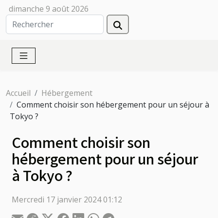
dimanche 9 août 2026
Accueil
Hébergement
Comment choisir son hébergement pour un séjour à
Tokyo ?
Comment choisir son
hébergement pour un séjour
à Tokyo ?
Mercredi 17 janvier 2024 01:12