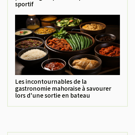
sportif
Les incontournables de la
gastronomie mahoraise à savourer
lors d'une sortie en bateau