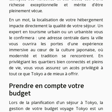
richesse exceptionnelle et mérite d'être
pleinement vécue.
En un mot, la localisation de votre hébergement
impacte directement la qualité de votre séjour. Un
expert en tourisme urbain ou un urbaniste vous
le confirmera : une adresse centrale dans la ville
vous ouvrira les portes d'une expérience
immersive au cœur de la culture japonaise, où
modernité et tradition se rencontrent. En
privilégiant les quartiers bien connectés et pleins
de vie, vous vous assurez un accès privilégié à
tout ce que Tokyo a de mieux à offrir.
Prendre en compte votre
budget
Lors de la planification d'un séjour à Tokyo, la
gestion de votre budget voyage Tokyo est un