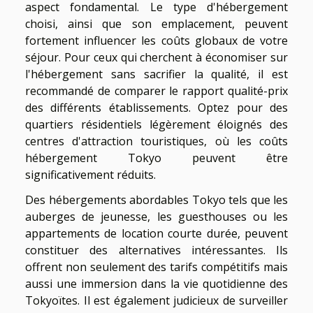
aspect fondamental. Le type d'hébergement
choisi, ainsi que son emplacement, peuvent
fortement influencer les coûts globaux de votre
séjour. Pour ceux qui cherchent à économiser sur
l'hébergement sans sacrifier la qualité, il est
recommandé de comparer le rapport qualité-prix
des différents établissements. Optez pour des
quartiers résidentiels légèrement éloignés des
centres d'attraction touristiques, où les coûts
hébergement Tokyo peuvent être
significativement réduits.
Des hébergements abordables Tokyo tels que les
auberges de jeunesse, les guesthouses ou les
appartements de location courte durée, peuvent
constituer des alternatives intéressantes. Ils
offrent non seulement des tarifs compétitifs mais
aussi une immersion dans la vie quotidienne des
Tokyoïtes. Il est également judicieux de surveiller