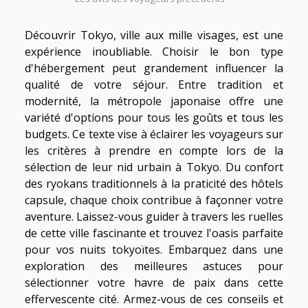
Découvrir Tokyo, ville aux mille visages, est une
expérience inoubliable. Choisir le bon type
d'hébergement peut grandement influencer la
qualité de votre séjour. Entre tradition et
modernité, la métropole japonaise offre une
variété d'options pour tous les goûts et tous les
budgets. Ce texte vise à éclairer les voyageurs sur
les critères à prendre en compte lors de la
sélection de leur nid urbain à Tokyo. Du confort
des ryokans traditionnels à la praticité des hôtels
capsule, chaque choix contribue à façonner votre
aventure. Laissez-vous guider à travers les ruelles
de cette ville fascinante et trouvez l'oasis parfaite
pour vos nuits tokyoïtes. Embarquez dans une
exploration des meilleures astuces pour
sélectionner votre havre de paix dans cette
effervescente cité. Armez-vous de ces conseils et