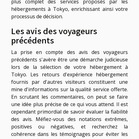
plus complet des services proposés par les
hébergements à Tokyo, enrichissant ainsi votre
processus de décision.
Les avis des voyageurs
précédents
La prise en compte des avis des voyageurs
précédents s'avère être une démarche judicieuse
lors de la sélection de votre hébergement à
Tokyo. Les retours d'expérience hébergement
fournis par d'autres visiteurs constituent une
mine d'informations sur la qualité service offerte.
En scrutant les commentaires, on peut se faire
une idée plus précise de ce qui vous attend. Il est
cependant primordial de savoir évaluer la fiabilité
des avis. Méfiez-vous des notations extrêmes,
positives ou négatives, et recherchez la
cohérence dans les témoignages pour éviter les