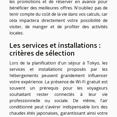
les promotions et de réserver en avance pour
bénéficier des meilleures offres. N'oubliez pas de
tenir compte du coût de la vie dans vos calculs, car
cela impactera directement votre possibilité de
visiter, de manger et de profiter des activités
locales.
Les services et installations :
critères de sélection
Lors de la planification d'un séjour à Tokyo, les
services et installations proposés par les
hébergements peuvent grandement influencer
votre expérience. La présence de Wi-Fi gratuit est
souvent un prérequis pour les voyageurs
souhaitant rester connectés à leur vie
professionnelle ou sociale. De même, l'air
conditionné peut s’avérer indispensable lors des
chaudes étés japonaises, garantissant ainsi votre