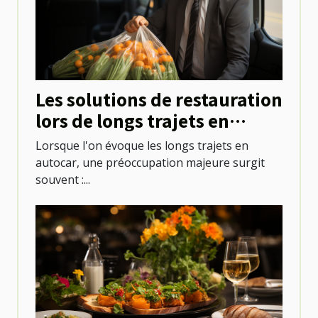
Les solutions de restauration
lors de longs trajets en
autocar
Lorsque l'on évoque les longs trajets en
autocar, une préoccupation majeure surgit
souvent :...