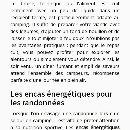
Le braise, technique où l'aliment est cuit
lentement avec un peu de liquide dans un
récipient fermé, est particulièrement adapté au
camping. Il suffit de préparer votre viande avec
des légumes, d'ajouter un fond de bouillon et de
laisser le tout mijoter à feu doux. N'oublions pas
les avantages pratiques : pendant que le repas
cuit, vous pouvez profiter pour explorer les
alentours ou simplement vous détendre. Ainsi, le
soir venu, un dîner fumant et empli de saveurs
attend l'ensemble des campeurs, récompense
parfaite d'une journée en plein air.
Les encas énergétiques pour
les randonnées
Lorsque l'on envisage une randonnée lors d'un
séjour en camping, il est vital de prêter attention
à sa nutrition sportive. Les
encas énergétiques