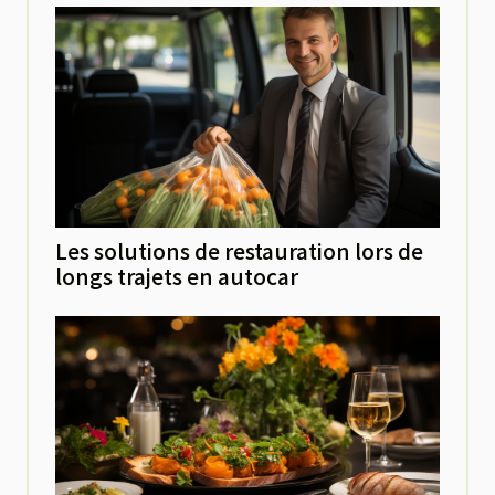
Les solutions de restauration lors de
longs trajets en autocar