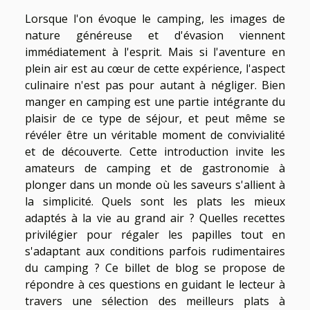
Lorsque l'on évoque le camping, les images de
nature généreuse et d'évasion viennent
immédiatement à l'esprit. Mais si l'aventure en
plein air est au cœur de cette expérience, l'aspect
culinaire n'est pas pour autant à négliger. Bien
manger en camping est une partie intégrante du
plaisir de ce type de séjour, et peut même se
révéler être un véritable moment de convivialité
et de découverte. Cette introduction invite les
amateurs de camping et de gastronomie à
plonger dans un monde où les saveurs s'allient à
la simplicité. Quels sont les plats les mieux
adaptés à la vie au grand air ? Quelles recettes
privilégier pour régaler les papilles tout en
s'adaptant aux conditions parfois rudimentaires
du camping ? Ce billet de blog se propose de
répondre à ces questions en guidant le lecteur à
travers une sélection des meilleurs plats à