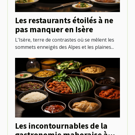
Les restaurants étoilés à ne
pas manquer en Isère
L'Isère, terre de contrastes où se mêlent les
sommets enneigés des Alpes et les plaines...
Les incontournables de la
gastronomie mahoraise à