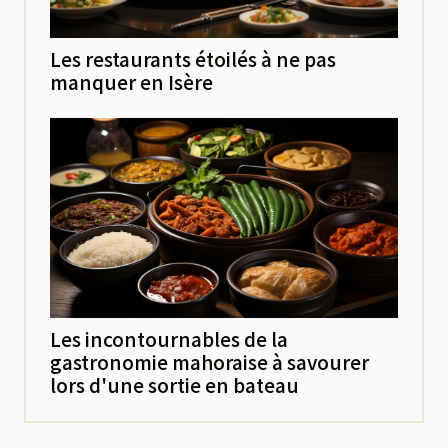
Les restaurants étoilés à ne pas
manquer en Isère
Les incontournables de la
gastronomie mahoraise à savourer
lors d'une sortie en bateau