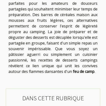
parfaites pour les amateurs de douceurs
partagées qui souhaitent minimiser leur temps de
préparation. Des barres de céréales maison aux
mousses aux fruits légères, ces alternatives
permettent de conserver l'esprit de légèreté
propre au camping. La joie de préparer et de
déguster des desserts est décuplée lorsqu'elle est
partagée en groupe, faisant d'un simple repas un
souvenir impérissable. Que vous soyez un
pâtissier aguerri ou simplement un cuisinier
passionné, les recettes de desserts campings
révèlent ce lien unique qui unit les convives
autour des flammes dansantes d'un
feu de camp
.
DANS CETTE RUBRIQUE