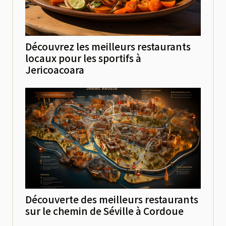
Découvrez les meilleurs restaurants
locaux pour les sportifs à
Jericoacoara
Découverte des meilleurs restaurants
sur le chemin de Séville à Cordoue