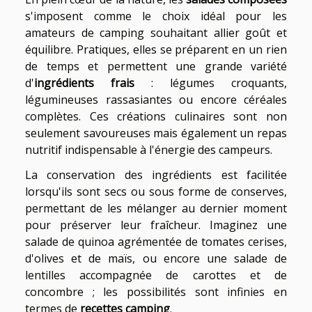
s'imposent comme le choix idéal pour les
amateurs de camping souhaitant allier goût et
équilibre. Pratiques, elles se préparent en un rien
de temps et permettent une grande variété
d'
ingrédients frais
: légumes croquants,
légumineuses rassasiantes ou encore céréales
complètes. Ces créations culinaires sont non
seulement savoureuses mais également un repas
nutritif indispensable à l'énergie des campeurs.
La conservation des ingrédients est facilitée
lorsqu'ils sont secs ou sous forme de conserves,
permettant de les mélanger au dernier moment
pour préserver leur fraîcheur. Imaginez une
salade de quinoa agrémentée de tomates cerises,
d'olives et de maïs, ou encore une salade de
lentilles accompagnée de carottes et de
concombre ; les possibilités sont infinies en
termes de
recettes camping
.