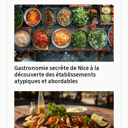
Gastronomie secrète de Nice à la
découverte des établissements
atypiques et abordables