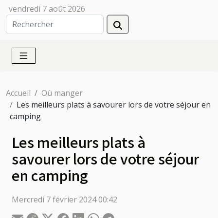
vendredi 7 août 2026
Accueil
Où manger
Les meilleurs plats à savourer lors de votre séjour en
camping
Les meilleurs plats à
savourer lors de votre séjour
en camping
Mercredi 7 février 2024 00:42