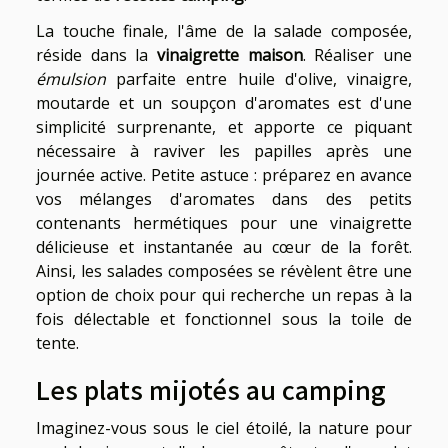
La touche finale, l'âme de la salade composée,
réside dans la
vinaigrette maison
. Réaliser une
émulsion
parfaite entre huile d'olive, vinaigre,
moutarde et un soupçon d'aromates est d'une
simplicité surprenante, et apporte ce piquant
nécessaire à raviver les papilles après une
journée active. Petite astuce : préparez en avance
vos mélanges d'aromates dans des petits
contenants hermétiques pour une vinaigrette
délicieuse et instantanée au cœur de la forêt.
Ainsi, les salades composées se révèlent être une
option de choix pour qui recherche un repas à la
fois délectable et fonctionnel sous la toile de
tente.
Les plats mijotés au camping
Imaginez-vous sous le ciel étoilé, la nature pour