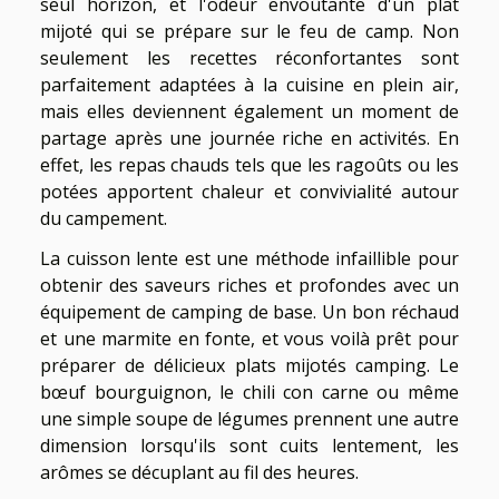
seul horizon, et l'odeur envoûtante d'un plat
mijoté qui se prépare sur le feu de camp. Non
seulement les recettes réconfortantes sont
parfaitement adaptées à la cuisine en plein air,
mais elles deviennent également un moment de
partage après une journée riche en activités. En
effet, les repas chauds tels que les ragoûts ou les
potées apportent chaleur et convivialité autour
du campement.
La cuisson lente est une méthode infaillible pour
obtenir des saveurs riches et profondes avec un
équipement de camping de base. Un bon réchaud
et une marmite en fonte, et vous voilà prêt pour
préparer de délicieux plats mijotés camping. Le
bœuf bourguignon, le chili con carne ou même
une simple soupe de légumes prennent une autre
dimension lorsqu'ils sont cuits lentement, les
arômes se décuplant au fil des heures.