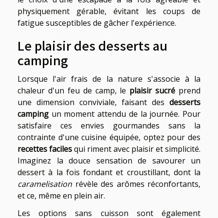
physiquement gérable, évitant les coups de
fatigue susceptibles de gâcher l'expérience.
Le plaisir des desserts au
camping
Lorsque l'air frais de la nature s'associe à la
chaleur d'un feu de camp, le
plaisir sucré
prend
une dimension conviviale, faisant des
desserts
camping
un moment attendu de la journée. Pour
satisfaire ces envies gourmandes sans la
contrainte d'une cuisine équipée, optez pour des
recettes faciles
qui riment avec plaisir et simplicité.
Imaginez la douce sensation de savourer un
dessert à la fois fondant et croustillant, dont la
caramelisation
révèle des arômes réconfortants,
et ce, même en plein air.
Les options sans cuisson sont également