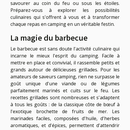
savourer au coin du feu ou sous les étoiles.
Préparez-vous à explorer les possibilités
culinaires qui s'offrent à vous et à transformer
chaque repas en camping en un véritable festin.
La magie du barbecue
Le barbecue est sans doute l'activité culinaire qui
incarne le mieux l'esprit du camping. Facile à
mettre en place et convivial, il rassemble petits et
grands autour de délicieuses grillades. Pour les
amateurs de saveurs camping, rien ne surpasse le
goût unique d'une viande ou de légumes
parfaitement marinés et cuits sur le feu. Les
recettes grillades sont nombreuses et s'adaptent
à tous les goûts : de la classique côte de bœuf à
l'exotique brochette de fruits de mer. Les
marinades faciles, composées d'huile, d'herbes
aromatiques, et d'épices, permettent d'attendrir