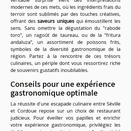
véritable surprise vient des interprétations
modernes de ces mets, où les ingrédients frais du
terroir sont sublimés par des touches créatives,
offrant des
saveurs uniques
qui émoustillent les
sens. Sans omettre la dégustation du "rabode
toro", un ragoût de taureau, ou de la "fritura
andaluza", un assortiment de poissons frits,
symboles de la diversité gastronomique de la
région. Partez à la rencontre de ces trésors
culinaires, un périple dont vous ressortirez riche
de souvenirs gustatifs inoubliables.
Conseils pour une expérience
gastronomique optimale
La réussite d'une escapade culinaire entre Séville
et Cordoue repose sur un choix de restaurant
judicieux. Pour éveiller vos papilles et enrichir
votre expérience gastronomique, privilégiez les