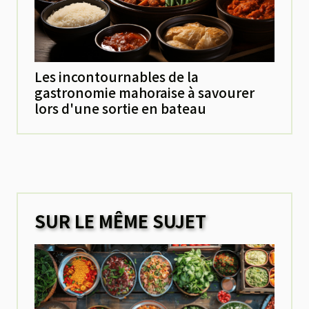
Les incontournables de la
gastronomie mahoraise à savourer
lors d'une sortie en bateau
SUR LE MÊME SUJET