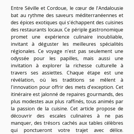
Entre Séville et Cordoue, le cœur de l'Andalousie
bat au rythme des saveurs méditerranéennes et
des épices exotiques qui s'échappent des cuisines
des restaurants locaux. Ce périple gastronomique
promet une expérience culinaire inoubliable,
invitant à déguster les meilleures spécialités
régionales. Ce voyage n'est pas seulement une
odyssée pour les papilles, mais aussi une
invitation à explorer la richesse culturelle à
travers ses assiettes. Chaque étape est une
révélation, où les traditions se mêlent à
l'innovation pour offrir des mets d'exception. Cet
itinéraire est jalonné de repaires gourmands, des
plus modestes aux plus raffinés, tous animés par
la passion de la cuisine. Cet article propose de
découvrir des escales culinaires à ne pas
manquer, des trésors cachés aux tables célèbres
qui ponctueront votre trajet avec délice.