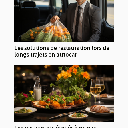
Les solutions de restauration lors de
longs trajets en autocar
Les restaurants étoilés à ne pas