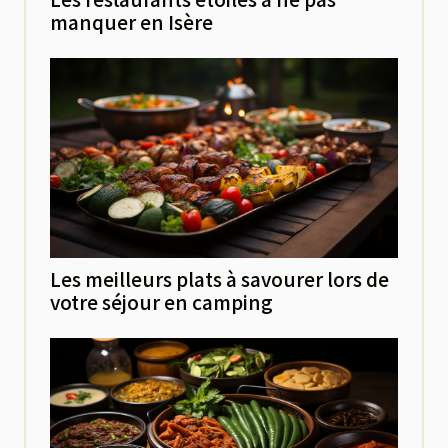
manquer en Isère
Les meilleurs plats à savourer lors de
votre séjour en camping