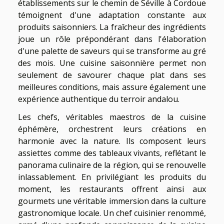
établissements sur le chemin de Séville à Cordoue
témoignent d'une adaptation constante aux
produits saisonniers. La fraîcheur des ingrédients
joue un rôle prépondérant dans l'élaboration
d'une palette de saveurs qui se transforme au gré
des mois. Une cuisine saisonnière permet non
seulement de savourer chaque plat dans ses
meilleures conditions, mais assure également une
expérience authentique du terroir andalou.
Les chefs, véritables maestros de la cuisine
éphémère, orchestrent leurs créations en
harmonie avec la nature. Ils composent leurs
assiettes comme des tableaux vivants, reflétant le
panorama culinaire de la région, qui se renouvelle
inlassablement. En privilégiant les produits du
moment, les restaurants offrent ainsi aux
gourmets une véritable immersion dans la culture
gastronomique locale. Un chef cuisinier renommé,