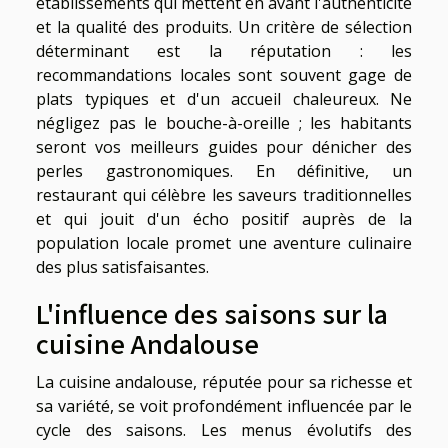
établissements qui mettent en avant l'authenticité
et la qualité des produits. Un critère de sélection
déterminant est la réputation : les
recommandations locales sont souvent gage de
plats typiques et d'un accueil chaleureux. Ne
négligez pas le bouche-à-oreille ; les habitants
seront vos meilleurs guides pour dénicher des
perles gastronomiques. En définitive, un
restaurant qui célèbre les saveurs traditionnelles
et qui jouit d'un écho positif auprès de la
population locale promet une aventure culinaire
des plus satisfaisantes.
L'influence des saisons sur la
cuisine Andalouse
La cuisine andalouse, réputée pour sa richesse et
sa variété, se voit profondément influencée par le
cycle des saisons. Les menus évolutifs des