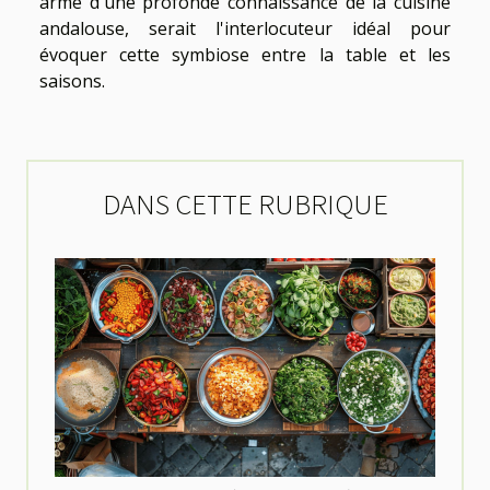
armé d'une profonde connaissance de la cuisine
andalouse, serait l'interlocuteur idéal pour
évoquer cette symbiose entre la table et les
saisons.
DANS CETTE RUBRIQUE