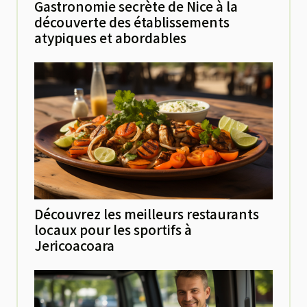
Gastronomie secrète de Nice à la
découverte des établissements
atypiques et abordables
Découvrez les meilleurs restaurants
locaux pour les sportifs à
Jericoacoara