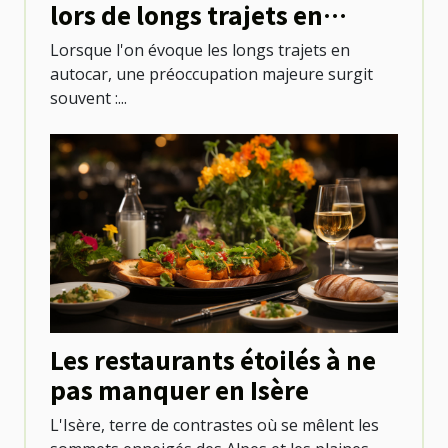
lors de longs trajets en
autocar
Lorsque l'on évoque les longs trajets en
autocar, une préoccupation majeure surgit
souvent :...
Les restaurants étoilés à ne
pas manquer en Isère
L'Isère, terre de contrastes où se mêlent les