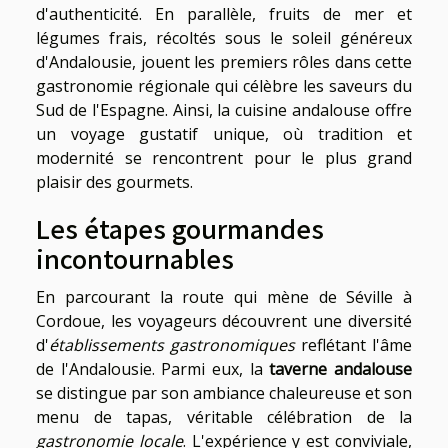
d'authenticité. En parallèle, fruits de mer et
légumes frais, récoltés sous le soleil généreux
d'Andalousie, jouent les premiers rôles dans cette
gastronomie régionale qui célèbre les saveurs du
Sud de l'Espagne. Ainsi, la cuisine andalouse offre
un voyage gustatif unique, où tradition et
modernité se rencontrent pour le plus grand
plaisir des gourmets.
Les étapes gourmandes
incontournables
En parcourant la route qui mène de Séville à
Cordoue, les voyageurs découvrent une diversité
d'
établissements gastronomiques
reflétant l'âme
de l'Andalousie. Parmi eux, la
taverne andalouse
se distingue par son ambiance chaleureuse et son
menu de tapas, véritable célébration de la
gastronomie locale
. L'expérience y est conviviale,