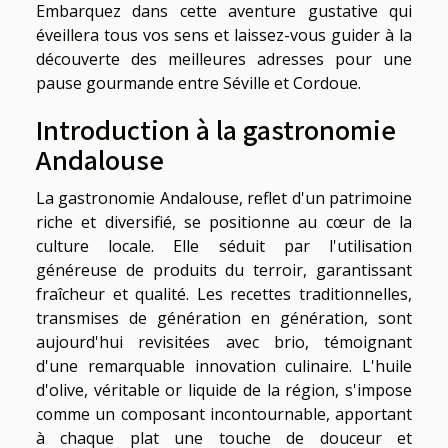
Embarquez dans cette aventure gustative qui
éveillera tous vos sens et laissez-vous guider à la
découverte des meilleures adresses pour une
pause gourmande entre Séville et Cordoue.
Introduction à la gastronomie
Andalouse
La gastronomie Andalouse, reflet d'un patrimoine
riche et diversifié, se positionne au cœur de la
culture locale. Elle séduit par l'utilisation
généreuse de produits du terroir, garantissant
fraîcheur et qualité. Les recettes traditionnelles,
transmises de génération en génération, sont
aujourd'hui revisitées avec brio, témoignant
d'une remarquable innovation culinaire. L'huile
d'olive, véritable or liquide de la région, s'impose
comme un composant incontournable, apportant
à chaque plat une touche de douceur et