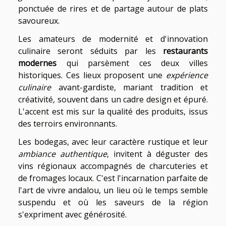
ponctuée de rires et de partage autour de plats
savoureux.
Les amateurs de modernité et d'innovation
culinaire seront séduits par les
restaurants
modernes
qui parsèment ces deux villes
historiques. Ces lieux proposent une
expérience
culinaire
avant-gardiste, mariant tradition et
créativité, souvent dans un cadre design et épuré.
L'accent est mis sur la qualité des produits, issus
des terroirs environnants.
Les bodegas, avec leur caractère rustique et leur
ambiance authentique
, invitent à déguster des
vins régionaux accompagnés de charcuteries et
de fromages locaux. C'est l'incarnation parfaite de
l'art de vivre andalou, un lieu où le temps semble
suspendu et où les saveurs de la région
s'expriment avec générosité.