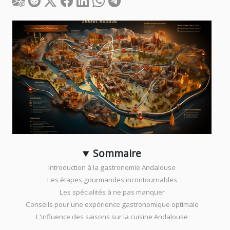
Sommaire
Introduction à la gastronomie Andalouse
Les étapes gourmandes incontournables
Les spécialités à ne pas manquer
Conseils pour une expérience gastronomique optimale
L'influence des saisons sur la cuisine Andalouse