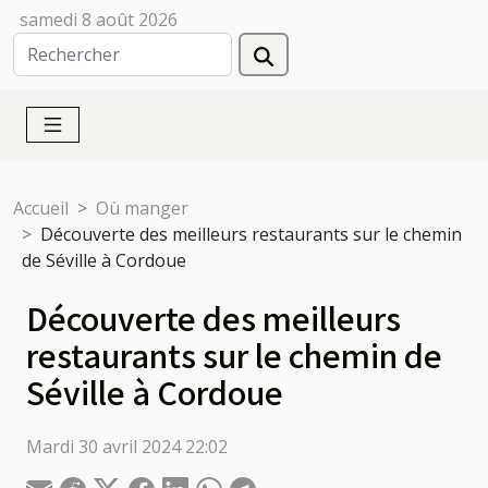
samedi 8 août 2026
Accueil
Où manger
Découverte des meilleurs restaurants sur le chemin
de Séville à Cordoue
Découverte des meilleurs
restaurants sur le chemin de
Séville à Cordoue
Mardi 30 avril 2024 22:02