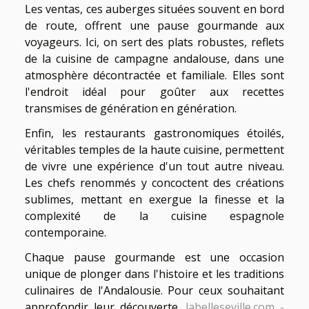
Les ventas, ces auberges situées souvent en bord
de route, offrent une pause gourmande aux
voyageurs. Ici, on sert des plats robustes, reflets
de la cuisine de campagne andalouse, dans une
atmosphère décontractée et familiale. Elles sont
l'endroit idéal pour goûter aux recettes
transmises de génération en génération.
Enfin, les restaurants gastronomiques étoilés,
véritables temples de la haute cuisine, permettent
de vivre une expérience d'un tout autre niveau.
Les chefs renommés y concoctent des créations
sublimes, mettant en exergue la finesse et la
complexité de la cuisine espagnole
contemporaine.
Chaque pause gourmande est une occasion
unique de plonger dans l'histoire et les traditions
culinaires de l'Andalousie. Pour ceux souhaitant
approfondir leur découverte,
labelleseville.com -