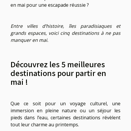
en mai pour une escapade réussie ?
Entre villes d’histoire, îles paradisiaques et
grands espaces, voici cinq destinations à ne pas
manquer en mai.
Découvrez les 5 meilleures
destinations pour partir en
mai !
Que ce soit pour un voyage culturel, une
immersion en pleine nature ou un séjour les
pieds dans l’eau, certaines destinations révèlent
tout leur charme au printemps.