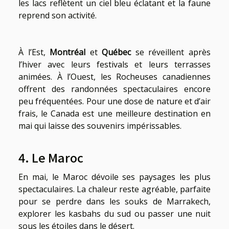
les lacs reflètent un ciel bleu éclatant et la faune
reprend son activité.
À l’Est,
Montréal
et
Québec
se réveillent après
l’hiver avec leurs festivals et leurs terrasses
animées. À l’Ouest, les Rocheuses canadiennes
offrent des randonnées spectaculaires encore
peu fréquentées. Pour une dose de nature et d’air
frais, le Canada est une meilleure destination en
mai qui laisse des souvenirs impérissables.
4. Le Maroc
En mai, le Maroc dévoile ses paysages les plus
spectaculaires. La chaleur reste agréable, parfaite
pour se perdre dans les souks de Marrakech,
explorer les kasbahs du sud ou passer une nuit
sous les étoiles dans le désert.