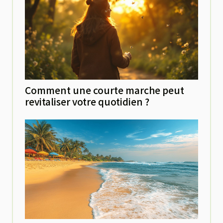
Comment une courte marche peut
revitaliser votre quotidien ?