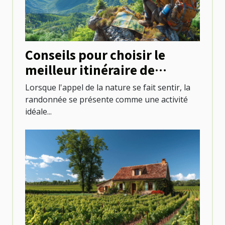
Conseils pour choisir le
meilleur itinéraire de
randonnée
Lorsque l'appel de la nature se fait sentir, la
randonnée se présente comme une activité
idéale...