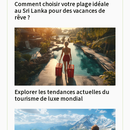
Comment choisir votre plage idéale
au Sri Lanka pour des vacances de
rêve ?
Explorer les tendances actuelles du
tourisme de luxe mondial