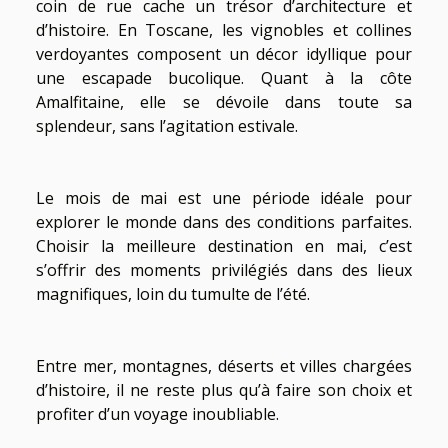
coin de rue cache un trésor d’architecture et
d’histoire. En Toscane, les vignobles et collines
verdoyantes composent un décor idyllique pour
une escapade bucolique. Quant à la côte
Amalfitaine, elle se dévoile dans toute sa
splendeur, sans l’agitation estivale.
Le mois de mai est une période idéale pour
explorer le monde dans des conditions parfaites.
Choisir la meilleure destination en mai, c’est
s’offrir des moments privilégiés dans des lieux
magnifiques, loin du tumulte de l’été.
Entre mer, montagnes, déserts et villes chargées
d’histoire, il ne reste plus qu’à faire son choix et
profiter d’un voyage inoubliable.