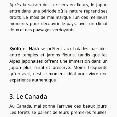
Après la saison des cerisiers en fleurs, le Japon
entre dans une période où la nature reprend ses
droits. Le mois de mai marque l’un des meilleurs
moments pour découvrir le pays, avec un climat
doux et des paysages verdoyants.
Kyoto
et
Nara
se prêtent aux balades paisibles
entre temples et jardins fleuris, tandis que les
Alpes japonaises offrent une immersion dans un
Japon plus rural et préservé. Moins fréquenté
qu’en avril, c’est le moment idéal pour vivre une
expérience authentique.
3. Le Canada
Au Canada, mai sonne l’arrivée des beaux jours.
Les forêts se parent de leurs premières feuilles,