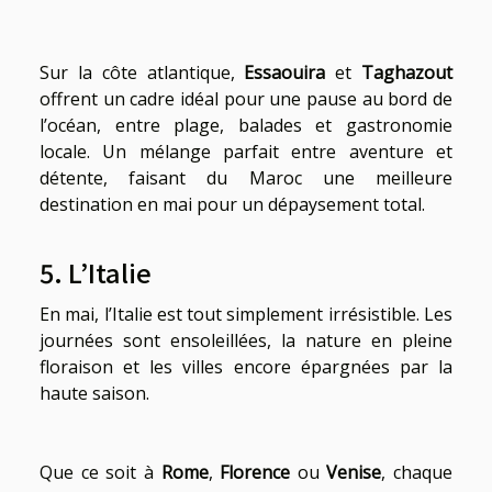
Sur la côte atlantique,
Essaouira
et
Taghazout
offrent un cadre idéal pour une pause au bord de
l’océan, entre plage, balades et gastronomie
locale. Un mélange parfait entre aventure et
détente, faisant du Maroc une meilleure
destination en mai pour un dépaysement total.
5. L’Italie
En mai, l’Italie est tout simplement irrésistible. Les
journées sont ensoleillées, la nature en pleine
floraison et les villes encore épargnées par la
haute saison.
Que ce soit à
Rome
,
Florence
ou
Venise
, chaque