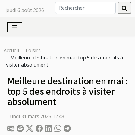
jeudi 6 août 2026
Accueil
Loisirs
Meilleure destination en mai : top 5 des endroits à
visiter absolument
Meilleure destination en mai :
top 5 des endroits à visiter
absolument
Lundi 31 mars 2025 12:48