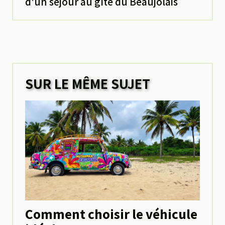
d'un séjour au gîte du Beaujolais
SUR LE MÊME SUJET
Comment choisir le véhicule