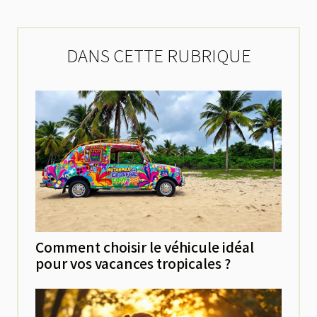
DANS CETTE RUBRIQUE
Comment choisir le véhicule idéal
pour vos vacances tropicales ?