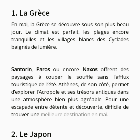
1. La Grèce
En mai, la Grèce se découvre sous son plus beau
jour. Le climat est parfait, les plages encore
tranquilles et les villages blancs des Cyclades
baignés de lumière.
Santorin
,
Paros
ou encore
Naxos
offrent des
paysages à couper le souffle sans l’afflux
touristique de l’été. Athènes, de son côté, permet
d’explorer l’Acropole et ses trésors antiques dans
une atmosphère bien plus agréable. Pour une
escapade entre détente et découverte, difficile de
trouver une
meilleure destination en mai
.
2. Le Japon