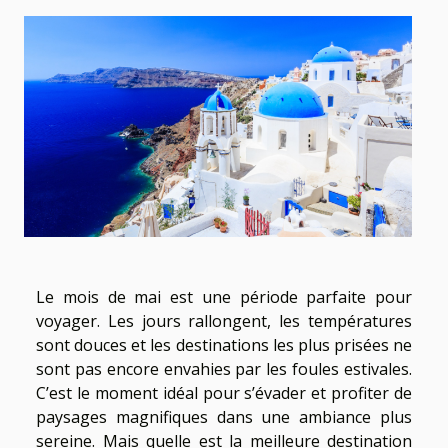
Le mois de mai est une période parfaite pour
voyager. Les jours rallongent, les températures
sont douces et les destinations les plus prisées ne
sont pas encore envahies par les foules estivales.
C’est le moment idéal pour s’évader et profiter de
paysages magnifiques dans une ambiance plus
sereine. Mais quelle est la meilleure destination