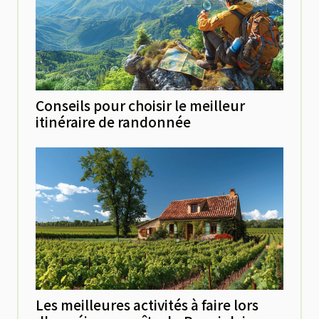
Conseils pour choisir le meilleur
itinéraire de randonnée
Les meilleures activités à faire lors